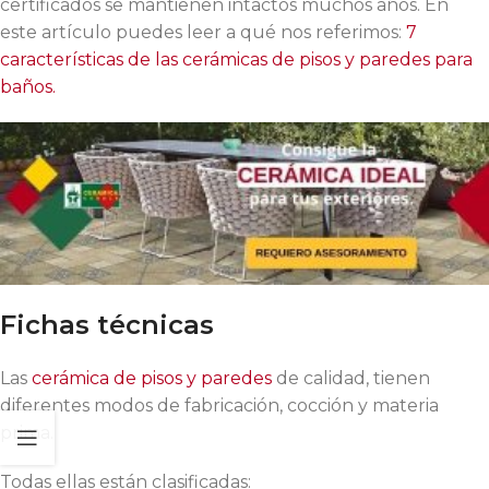
certificados se mantienen intactos muchos años. En
este artículo puedes leer a qué nos referimos:
7
características de las cerámicas de pisos y paredes para
baños.
Fichas técnicas
Las
cerámica de pisos y paredes
de calidad, tienen
diferentes modos de fabricación, cocción y materia
prima.
Todas ellas están clasificadas: