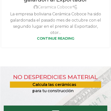
Ceramica Coboce
La empresa boliviana Cerámica Coboce ha sido
galardonada el pasado mes de octubre con el
segundo lugar en el premio al Exportador,
otor...
CONTINUE READING
NO DESPERDICIES MATERIAL
Calcula las cerámicas
para tu construcción