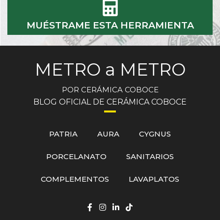
MUÉSTRAME ESTA HERRAMIENTA
METRO a METRO
POR CERÁMICA COBOCE
BLOG OFICIAL DE CERÁMICA COBOCE
PATRIA
AURA
CYGNUS
PORCELANATO
SANITARIOS
COMPLEMENTOS
LAVAPLATOS