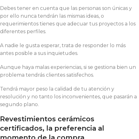
Debes tener en cuenta que las personas son únicas y
por ello nunca tendrán las mismas ideas, o
requerimientos tienes que adecuar tus proyectos a los
diferentes perfiles.
A nadie le gusta esperar, trata de responder lo más
antes posible a sus inquietudes.
Aunque haya malas experiencias, si se gestiona bien un
problema tendrás clientes satisfechos.
Tendrá mayor peso la calidad de tu atención y
resolución y no tanto los inconvenientes, que pasarán a
segundo plano.
Revestimientos cerámicos
certificados, la preferencia al
momento de la compra