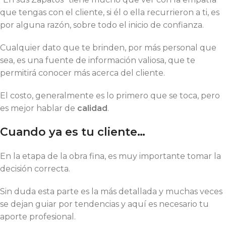
que tengas con el cliente, si él o ella recurrieron a ti, es
por alguna razón, sobre todo el inicio de confianza.
Cualquier dato que te brinden, por más personal que
sea, es una fuente de información valiosa, que te
permitirá conocer más acerca del cliente.
El costo, generalmente es lo primero que se toca, pero
es mejor hablar de
calidad
.
Cuando ya es tu cliente…
En la etapa de la obra fina, es muy importante tomar la
decisión correcta.
Sin duda esta parte es la más detallada y muchas veces
se dejan guiar por tendencias y aquí es necesario tu
aporte profesional.