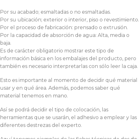
Por su acabado; esmaltadas o no esmaltadas.
Por su ubicación; exterior o interior, piso o revestimiento.
Por el proceso de fabricación: prensado o extrusión.
Por la capacidad de absorción de agua: Alta, media o
baja.
Es de carácter obligatorio mostrar este tipo de
información básica en los embalajes del producto, pero
también es necesario interpretarlas con sólo leer la caja.
Esto es importante al momento de decidir qué material
usar y en qué área. Además, podemos saber qué
material tenemos en mano.
Así se podrá decidir el tipo de colocación, las
herramientas que se usarán, el adhesivo a emplear y las
diferentes destrezas del experto.