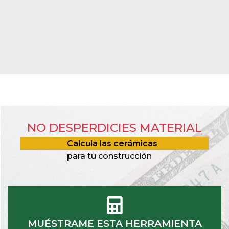
NO DESPERDICIES MATERIAL
Calcula las cerámicas
para tu construcción
MUÉSTRAME ESTA HERRAMIENTA