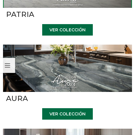
PATRIA
VER COLECCIÓN
AURA
VER COLECCIÓN