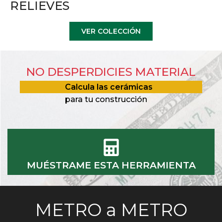
RELIEVES
VER COLECCIÓN
NO DESPERDICIES MATERIAL
Calcula las cerámicas
para tu construcción
MUÉSTRAME ESTA HERRAMIENTA
METRO a METRO