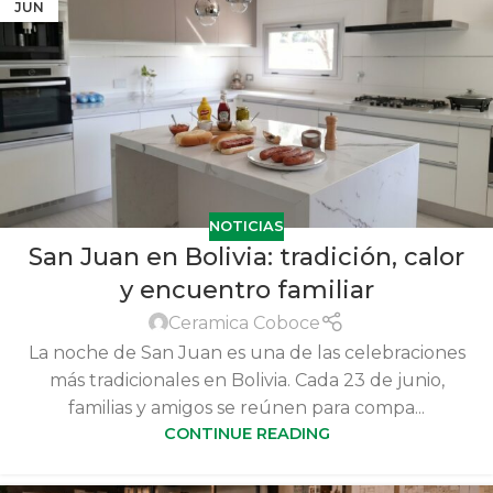
JUN
NOTICIAS
San Juan en Bolivia: tradición, calor
y encuentro familiar
Ceramica Coboce
La noche de San Juan es una de las celebraciones
más tradicionales en Bolivia. Cada 23 de junio,
familias y amigos se reúnen para compa...
CONTINUE READING