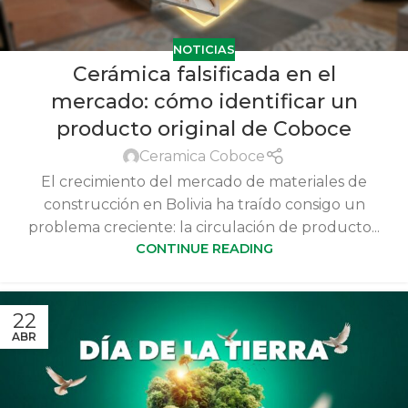
NOTICIAS
Cerámica falsificada en el
mercado: cómo identificar un
producto original de Coboce
Ceramica Coboce
El crecimiento del mercado de materiales de
construcción en Bolivia ha traído consigo un
problema creciente: la circulación de producto...
CONTINUE READING
22
ABR