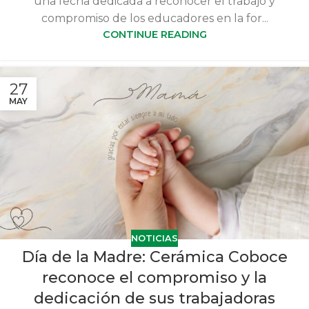
una fecha dedicada a reconocer el trabajo y
compromiso de los educadores en la for...
CONTINUE READING
27
MAY
NOTICIAS
Día de la Madre: Cerámica Coboce
reconoce el compromiso y la
dedicación de sus trabajadoras