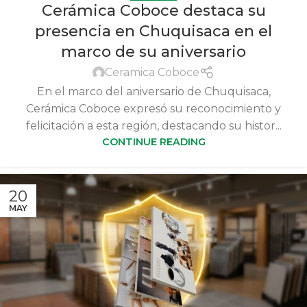
Cerámica Coboce destaca su
presencia en Chuquisaca en el
marco de su aniversario
Ceramica Coboce
En el marco del aniversario de Chuquisaca,
Cerámica Coboce expresó su reconocimiento y
felicitación a esta región, destacando su histor...
CONTINUE READING
20
MAY