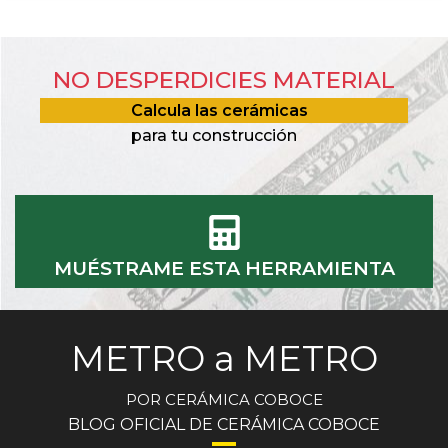
NO DESPERDICIES MATERIAL
Calcula las cerámicas
para tu construcción
MUÉSTRAME ESTA HERRAMIENTA
METRO a METRO
POR CERÁMICA COBOCE
BLOG OFICIAL DE CERÁMICA COBOCE