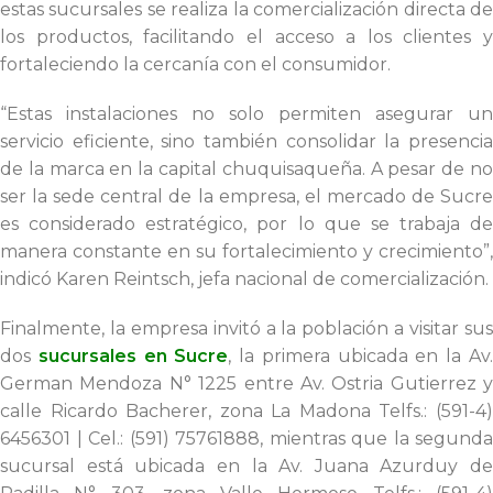
estas sucursales se realiza la comercialización directa de
los productos, facilitando el acceso a los clientes y
fortaleciendo la cercanía con el consumidor.
“Estas instalaciones no solo permiten asegurar un
servicio eficiente, sino también consolidar la presencia
de la marca en la capital chuquisaqueña. A pesar de no
ser la sede central de la empresa, el mercado de Sucre
es considerado estratégico, por lo que se trabaja de
manera constante en su fortalecimiento y crecimiento”,
indicó Karen Reintsch, jefa nacional de comercialización.
Finalmente, la empresa invitó a la población a visitar sus
dos
sucursales en Sucre
, la primera ubicada en la Av
German Mendoza N° 1225 entre Av. Ostria Gutierrez y
calle Ricardo Bacherer, zona La Madona Telfs.: (591-4)
6456301 | Cel.: (591) 75761888, mientras que la segunda
sucursal está ubicada en la Av. Juana Azurduy de