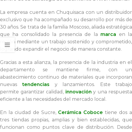
La empresa cuenta en Chuquisaca con un distribuidor
exclusivo que ha acompañado su desarrollo por más de
30 años. Se trata de la familia Moscoso, aliada estratégica
que ha consolidado la presencia de la
marca
en l
región mediante un trabajo sostenido y comprometido,
logrando expandir el negocio de manera constante.
Gracias a esta alianza, la presencia de la industria en el
departamento se mantiene firme, con un
abastecimiento continuo de materiales que incorporan
nuevas
tendencias
y lanzamientos. Este trabaj
permite garantizar calidad,
innovación
y una respuesta
eficiente a las necesidades del mercado local.
En la ciudad de Sucre,
Cerámica Coboce
tiene dos 
tres tiendas propias, amplias y bien establecidas, que
funcionan como puntos clave de distribución. Desde