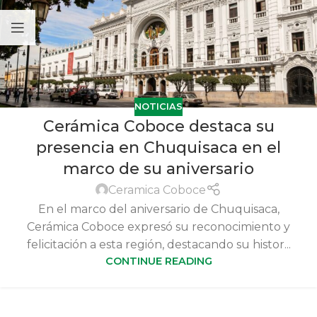
NOTICIAS
Cerámica Coboce destaca su
presencia en Chuquisaca en el
marco de su aniversario
Ceramica Coboce
En el marco del aniversario de Chuquisaca,
Cerámica Coboce expresó su reconocimiento y
felicitación a esta región, destacando su histor...
CONTINUE READING