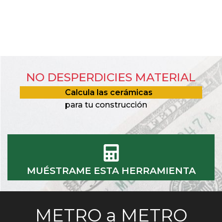
NO DESPERDICIES MATERIAL
Calcula las cerámicas
para tu construcción
MUÉSTRAME ESTA HERRAMIENTA
METRO a METRO