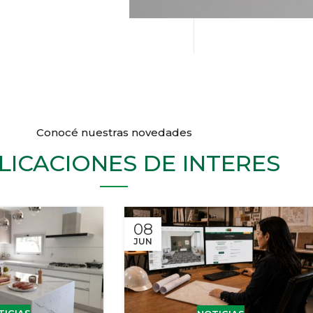
Conocé nuestras novedades
LICACIONES DE INTERES
08
JUN