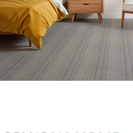
INTERIORES
Ver productos