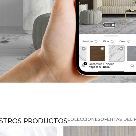
COLECCIONES
OFERTAS DEL 
STROS PRODUCTOS