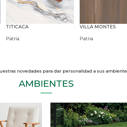
TITICACA
VILLA MONTES
Patria
Patria
uestras novedades para dar personalidad a sus ambiente
AMBIENTES