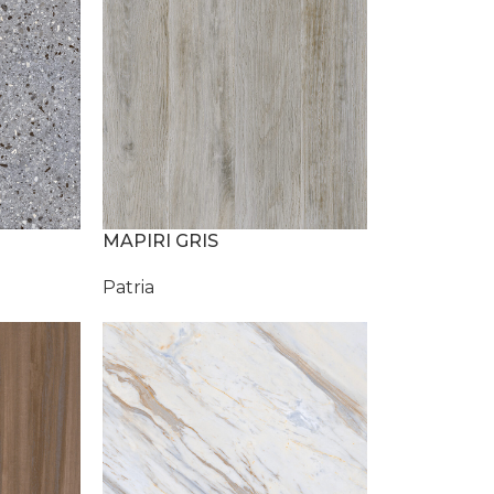
MAPIRI GRIS
Patria