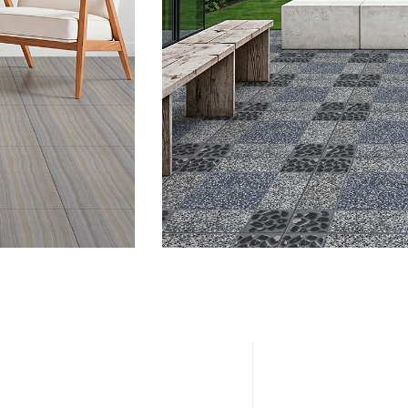
EXTERIO
Ver productos