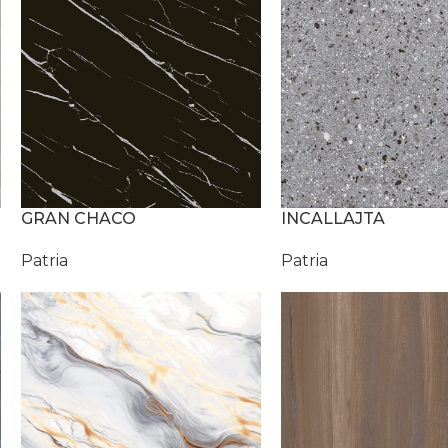
GRAN CHACO
INCALLAJTA
Patria
Patria