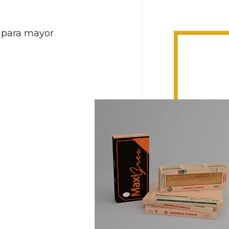
 para mayor