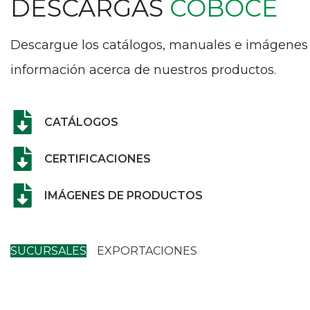
DESCARGAS
COBOCE
Descargue los catálogos, manuales e imágenes
información acerca de nuestros productos.
CATÁLOGOS
CERTIFICACIONES
IMÁGENES DE PRODUCTOS
SUCURSALES
EXPORTACIONES