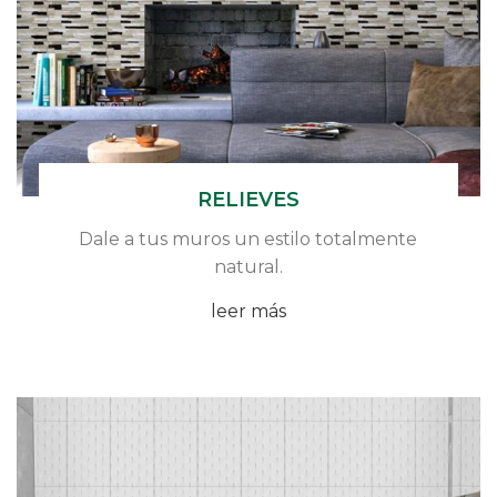
RELIEVES
Dale a tus muros un estilo totalmente
natural.
leer más