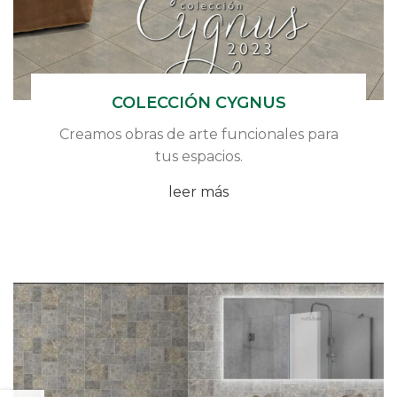
COLECCIÓN CYGNUS
Creamos obras de arte funcionales para
tus espacios.
leer más