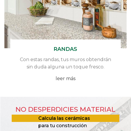
RANDAS
Con estas randas, tus muros obtendrán
sin duda alguna un toque fresco.
leer más
NO DESPERDICIES MATERIAL
Calcula las cerámicas
para tu construcción