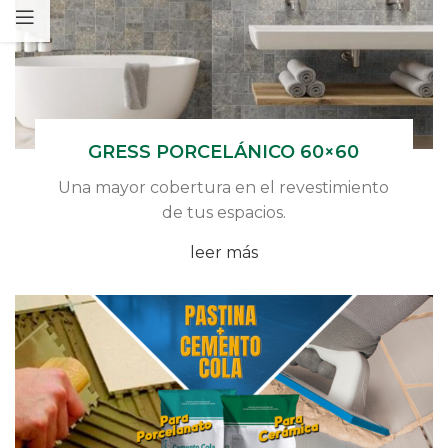
GRESS PORCELÁNICO 60×60
Una mayor cobertura en el revestimiento
de tus espacios.
leer más