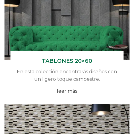
TABLONES 20×60
En esta colección encontrarás diseños con
un ligero toque campestre.
leer más