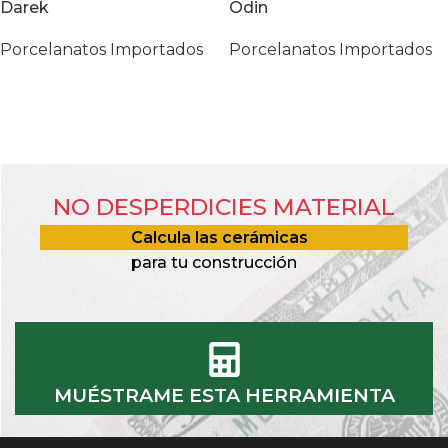
Darek
Odin
Porcelanatos Importados
Porcelanatos Importados
NO DESPERDICIES MATERIAL
Calcula las cerámicas
para tu construcción
MUÉSTRAME ESTA HERRAMIENTA