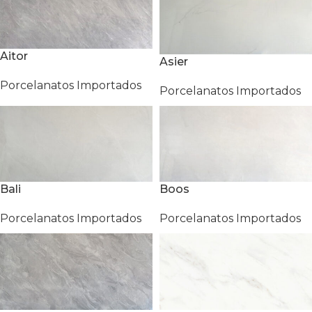
Aitor
Asier
Porcelanatos Importados
Porcelanatos Importados
Bali
Boos
Porcelanatos Importados
Porcelanatos Importados