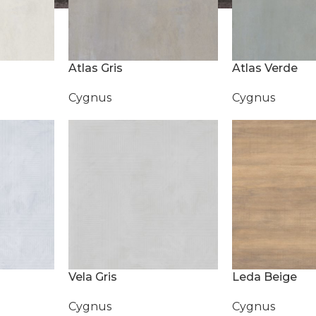
Atlas Gris
Atlas Verde
Cygnus
Cygnus
Vela Gris
Leda Beige
Cygnus
Cygnus