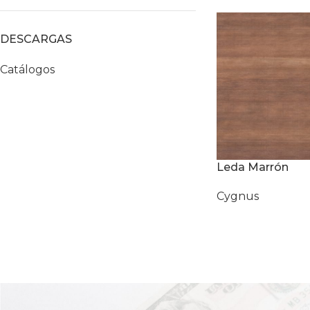
DESCARGAS
Catálogos
Leda Marrón
Cygnus