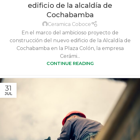
edificio de la alcaldía de
Cochabamba
Ceramica Coboce
En el marco del ambicioso proyecto de
construcción del nuevo edificio de la Alcaldía de
Cochabamba en la Plaza Colón, la empresa
Cerámi...
CONTINUE READING
31
JUL