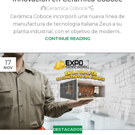
Ceramica Coboce
Cerámica Coboce incorporó una nueva línea de
manufactura de tecnología italiana Zeus a su
planta industrial, con el objetivo de moderni...
CONTINUE READING
17
NOV
DESTACADOS