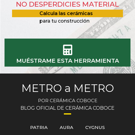
NO DESPERDICIES MATERIAL
Calcula las cerámicas
para tu construcción
MUÉSTRAME ESTA HERRAMIENTA
METRO a METRO
POR CERÁMICA COBOCE
BLOG OFICIAL DE CERÁMICA COBOCE
PATRIA
AURA
CYGNUS