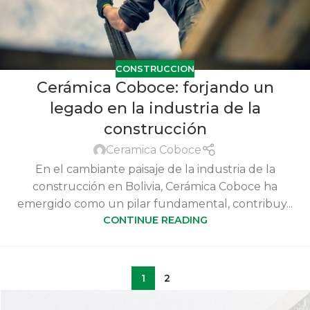
CONSTRUCCION
Cerámica Coboce: forjando un
legado en la industria de la
construcción
Ceramica Coboce
En el cambiante paisaje de la industria de la
construcción en Bolivia, Cerámica Coboce ha
emergido como un pilar fundamental, contribuy...
CONTINUE READING
1
2