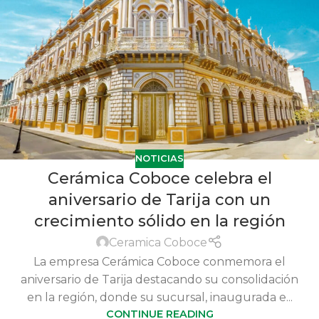
NOTICIAS
Cerámica Coboce celebra el
aniversario de Tarija con un
crecimiento sólido en la región
Ceramica Coboce
La empresa Cerámica Coboce conmemora el
aniversario de Tarija destacando su consolidación
en la región, donde su sucursal, inaugurada e...
CONTINUE READING