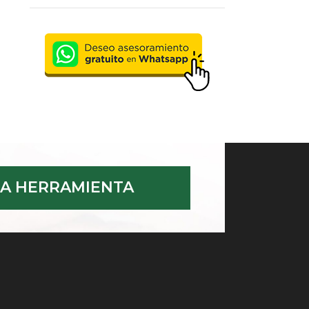
A HERRAMIENTA