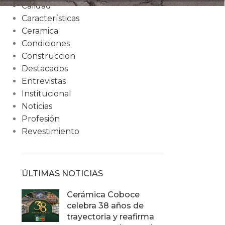
Calidad
Características
Ceramica
Condiciones
Construccion
Destacados
Entrevistas
Institucional
Noticias
Profesión
Revestimiento
ÚLTIMAS NOTICIAS
Cerámica Coboce
celebra 38 años de
trayectoria y reafirma