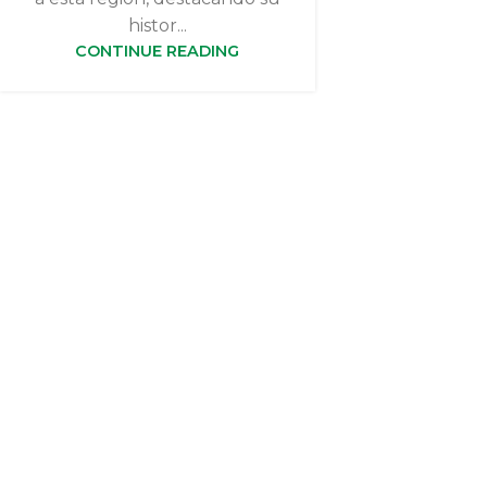
histor...
CONTINUE READING