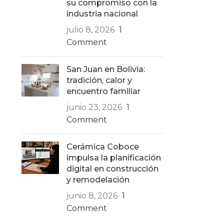
su compromiso con la
industria nacional
julio 8, 2026
1
Comment
San Juan en Bolivia:
tradición, calor y
encuentro familiar
junio 23, 2026
1
Comment
Cerámica Coboce
impulsa la planificación
digital en construcción
y remodelación
junio 8, 2026
1
Comment