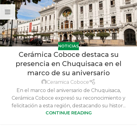
NOTICIAS
Cerámica Coboce destaca su
presencia en Chuquisaca en el
marco de su aniversario
Ceramica Coboce
En el marco del aniversario de Chuquisaca,
Cerámica Coboce expresó su reconocimiento y
felicitación a esta región, destacando su histor...
CONTINUE READING