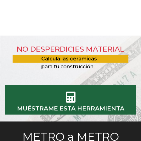
NO DESPERDICIES MATERIAL
Calcula las cerámicas
para tu construcción
MUÉSTRAME ESTA HERRAMIENTA
METRO a METRO