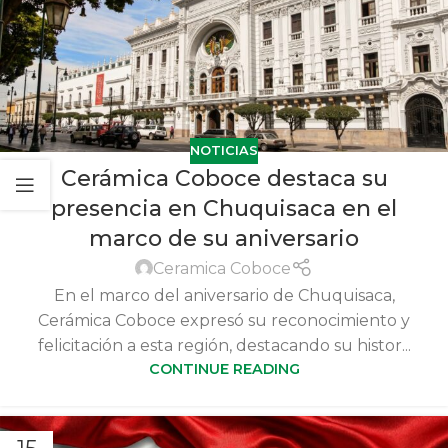
NOTICIAS
Cerámica Coboce destaca su
presencia en Chuquisaca en el
marco de su aniversario
Ceramica Coboce
En el marco del aniversario de Chuquisaca,
Cerámica Coboce expresó su reconocimiento y
felicitación a esta región, destacando su histor...
CONTINUE READING