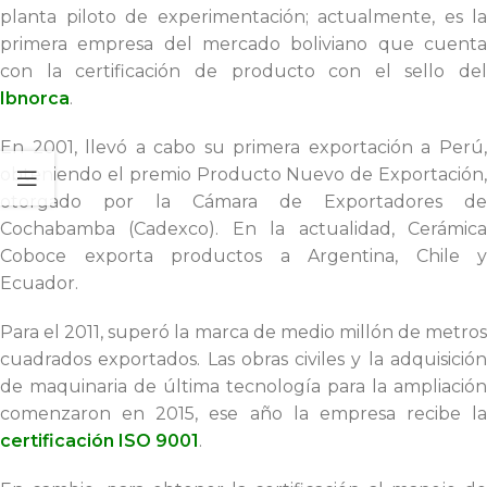
planta piloto de experimentación; actualmente, es la
primera empresa del mercado boliviano que cuenta
con la certificación de producto con el sello del
Ibnorca
.
En 2001, llevó a cabo su primera exportación a Perú,
obteniendo el premio Producto Nuevo de Exportación,
otorgado por la Cámara de Exportadores de
Cochabamba (Cadexco). En la actualidad, Cerámica
Coboce exporta productos a Argentina, Chile y
Ecuador.
Para el 2011, superó la marca de medio millón de metros
cuadrados exportados. Las obras civiles y la adquisición
de maquinaria de última tecnología para la ampliación
comenzaron en 2015, ese año la empresa recibe la
certificación ISO 9001
.