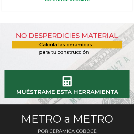
NO DESPERDICIES MATERIAL
Calcula las cerámicas
para tu construcción
MUÉSTRAME ESTA HERRAMIENTA
METRO a METRO
POR CERÁMICA COBOCE