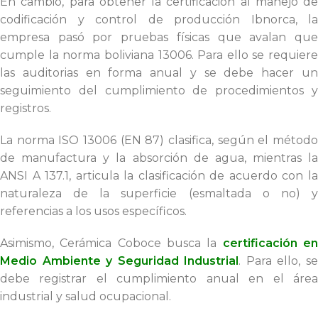
En cambio, para obtener la certificación al manejo de
codificación y control de producción Ibnorca, la
empresa pasó por pruebas físicas que avalan que
cumple la norma boliviana 13006. Para ello se requiere
las auditorias en forma anual y se debe hacer un
seguimiento del cumplimiento de procedimientos y
registros.
La norma ISO 13006 (EN 87) clasifica, según el método
de manufactura y la absorción de agua, mientras la
ANSI A 137.1, articula la clasificación de acuerdo con la
naturaleza de la superficie (esmaltada o no) y
referencias a los usos específicos.
Asimismo, Cerámica Coboce busca la
certificación e
Medio Ambiente y Seguridad Industrial
. Para ello, s
debe registrar el cumplimiento anual en el área
industrial y salud ocupacional.