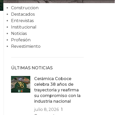
Condiciones
Construccion
Destacados
Entrevistas
Institucional
Noticias
Profesión
Revestimiento
ÚLTIMAS NOTICIAS
Cerámica Coboce
celebra 38 años de
trayectoria y reafirma
su compromiso con la
industria nacional
julio 8, 2026
1