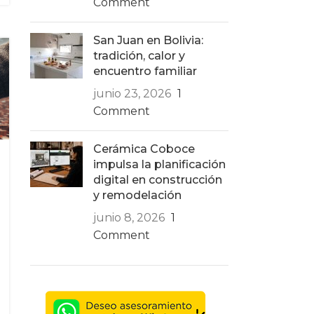
Comment
San Juan en Bolivia:
tradición, calor y
encuentro familiar
junio 23, 2026
1
Comment
Cerámica Coboce
impulsa la planificación
digital en construcción
y remodelación
junio 8, 2026
1
Comment