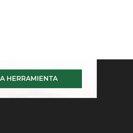
A HERRAMIENTA