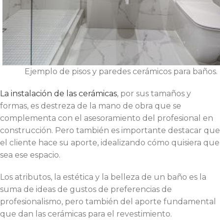
Ejemplo de pisos y paredes cerámicos para baños.
La instalación de las cerámicas
, por sus tamaños y
formas, es destreza de la mano de obra que se
complementa con el asesoramiento del profesional en
construcción. Pero también es importante destacar que
el cliente hace su aporte, idealizando cómo quisiera que
sea ese espacio.
Los atributos, la estética y la belleza de un baño es la
suma de ideas de gustos de preferencias de
profesionalismo, pero también del aporte fundamental
que dan las cerámicas para el revestimiento.