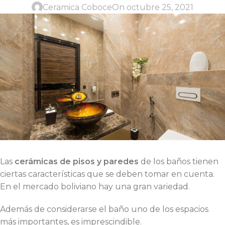
Ceramica Coboce
On octubre 25, 2021
Las
cerámicas de pisos y paredes
de los baños tienen
ciertas características que se deben tomar en cuenta.
En el mercado boliviano hay una gran variedad.
Además de considerarse el baño uno de los espacios
más importantes, es imprescindible.