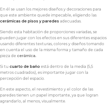
En él se usan los mejores diseños y decoraciones para
que este ambiente quede impecable, eligiendo las
cerámicas de pisos y paredes
adecuadas.
Siendo esta habitación de proporciones variadas, se
pueden jugar con los efectos en sus diferentes espacios
usando diferentes texturas, colores y diseños tomando
en cuenta el uso de la misma forma y tamaño de cada
pieza de
cerámica.
Si tu
cuarto de baño
está dentro de la media (5,5
metros cuadrados), es importante jugar con la
percepción del espacio.
En este aspecto, el revestimiento y el color de las
paredes tienen un papel importante, ya que logran
agrandarlo, al menos, visualmente.