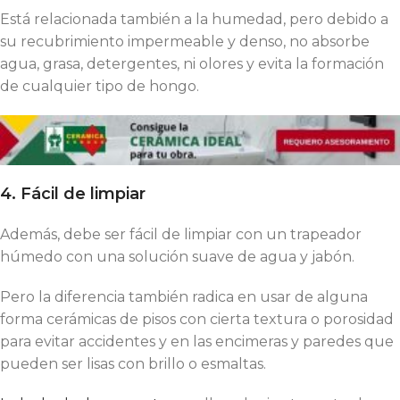
Está relacionada también a la humedad, pero debido a
su recubrimiento impermeable y denso, no absorbe
agua, grasa, detergentes, ni olores y evita la formación
de cualquier tipo de hongo.
4. Fácil de limpiar
Además, debe ser fácil de limpiar con un trapeador
húmedo con una solución suave de agua y jabón.
Pero la diferencia también radica en usar de alguna
forma cerámicas de pisos con cierta textura o porosidad
para evitar accidentes y en las encimeras y paredes que
pueden ser lisas con brillo o esmaltas.