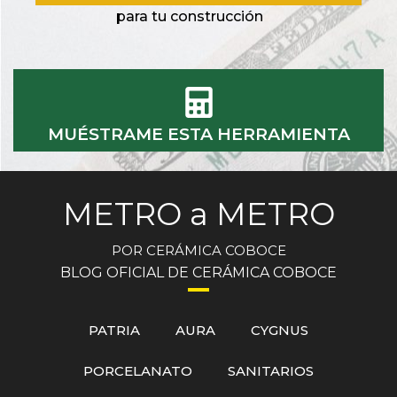
para tu construcción
MUÉSTRAME ESTA HERRAMIENTA
METRO a METRO
POR CERÁMICA COBOCE
BLOG OFICIAL DE CERÁMICA COBOCE
PATRIA
AURA
CYGNUS
PORCELANATO
SANITARIOS