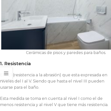
Cerámicas de pisos y paredes para baños.
1. Resistencia
El PEI (resistencia a la abrasión) que esta expresada en
niveles del I al V. Siendo que hasta el nivel III pueden
usarse para el baño.
Esta medida se toma en cuenta al nivel I como el de
menos resistencia y al nivel V que tiene más resistencia.