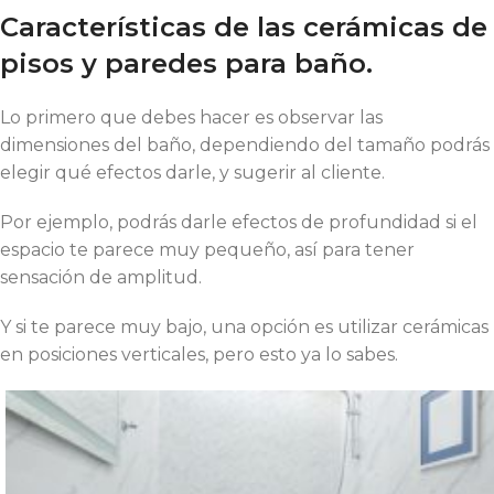
Características de las cerámicas de
pisos y paredes para baño.
Lo primero que debes hacer es observar las
dimensiones del baño, dependiendo del tamaño podrás
elegir qué efectos darle, y sugerir al cliente.
Por ejemplo, podrás darle efectos de profundidad si el
espacio te parece muy pequeño, así para tener
sensación de amplitud.
Y si te parece muy bajo, una opción es utilizar cerámicas
en posiciones verticales, pero esto ya lo sabes.