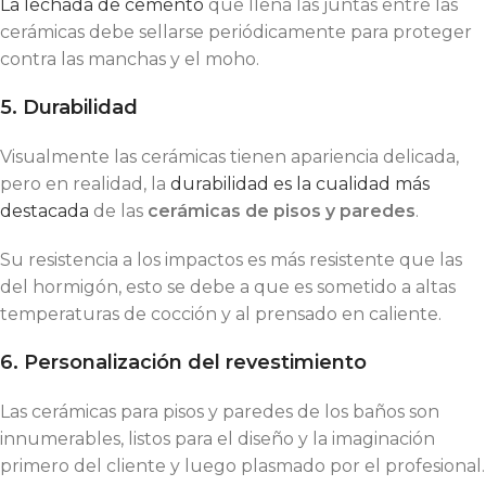
La lechada de cemento
que llena las juntas entre las
cerámicas debe sellarse periódicamente para proteger
contra las manchas y el moho.
5. Durabilidad
Visualmente las cerámicas tienen apariencia delicada,
pero en realidad, la
durabilidad es la cualidad más
destacada
de las
cerámicas de pisos y paredes
.
Su resistencia a los impactos es más resistente que las
del hormigón, esto se debe a que es sometido a altas
temperaturas de cocción y al prensado en caliente.
6. Personalización del revestimiento
Las cerámicas para pisos y paredes de los baños son
innumerables, listos para el diseño y la imaginación
primero del cliente y luego plasmado por el profesional.