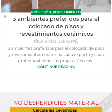
PROFESIÓN
,
REVESTIMIENTO
3 ambientes preferidos para el
colocado de pisos y
revestimientos cerámicos
Ceramica Coboce
3 ambientes preferidos para el colocado de pisos
y revestimientos cerámicos, cada experto y cada
profesional tiene sus propias técnicas...
CONTINUE READING
NO DESPERDICIES MATERIAL
Calcula las cerámicas