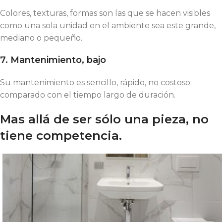
Colores, texturas, formas son las que se hacen visibles
como una sola unidad en el ambiente sea este grande,
mediano o pequeño.
7. Mantenimiento, bajo
Su mantenimiento es sencillo, rápido, no costoso;
comparado con el tiempo largo de duración.
Mas allá de ser sólo una pieza, no
tiene competencia.