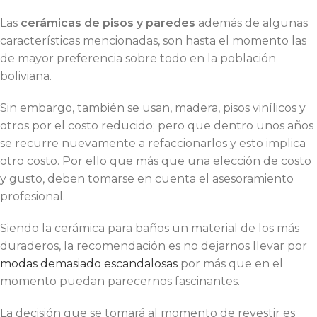
Las
cerámicas de pisos y paredes
además de algunas
características mencionadas, son hasta el momento las
de mayor preferencia sobre todo en la población
boliviana.
Sin embargo, también se usan, madera, pisos vinílicos y
otros por el costo reducido; pero que dentro unos años
se recurre nuevamente a refaccionarlos y esto implica
otro costo. Por ello que más que una elección de costo
y gusto, deben tomarse en cuenta el asesoramiento
profesional.
Siendo la cerámica para baños un material de los más
duraderos, la recomendación es no dejarnos llevar por
modas demasiado escandalosas
por más que en el
momento puedan parecernos fascinantes.
La decisión que se tomará al momento de revestir es