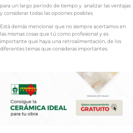
para un largo período de tiempo y analizar las ventajas
y considerar todas las opciones posibles.
Está demás mencionar que no siempre acertamos en
las mismas cosas que tú como profesional y es
importante que haya una retroalimentación, de los
diferentes temas que consideras importantes.