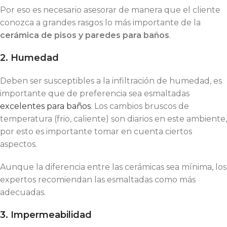
Por eso es necesario asesorar de manera que el cliente
conozca a grandes rasgos lo más importante de la
cerámica de pisos y paredes para baños
.
2. Humedad
Deben ser susceptibles a la infiltración de humedad, es
importante que de preferencia sea esmaltadas
excelentes para baños
. Los cambios bruscos de
temperatura (frio, caliente) son diarios en este ambiente,
por esto es importante tomar en cuenta ciertos
aspectos.
Aunque la diferencia entre las cerámicas sea mínima, los
expertos recomiendan las esmaltadas como más
adecuadas.
3. Impermeabilidad