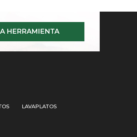
A HERRAMIENTA
TOS
LAVAPLATOS