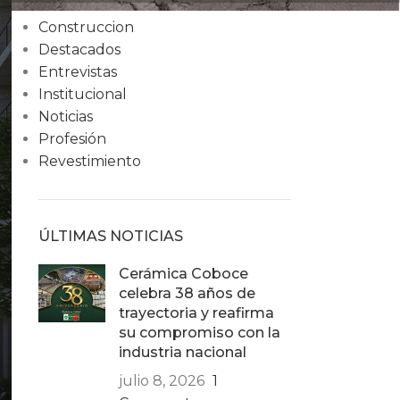
Condiciones
Construccion
Destacados
Entrevistas
Institucional
Noticias
Profesión
Revestimiento
ÚLTIMAS NOTICIAS
Cerámica Coboce
celebra 38 años de
trayectoria y reafirma
su compromiso con la
industria nacional
julio 8, 2026
1