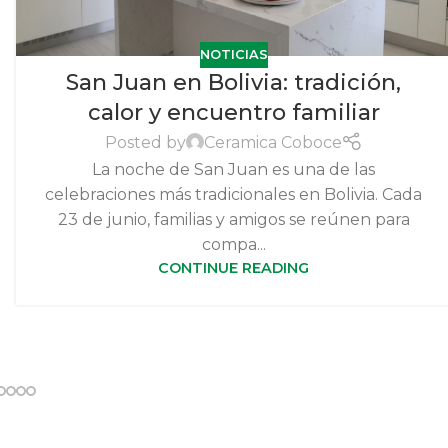
NOTICIAS
San Juan en Bolivia: tradición,
calor y encuentro familiar
Posted by
Ceramica Coboce
La noche de San Juan es una de las
celebraciones más tradicionales en Bolivia. Cada
23 de junio, familias y amigos se reúnen para
compa...
CONTINUE READING