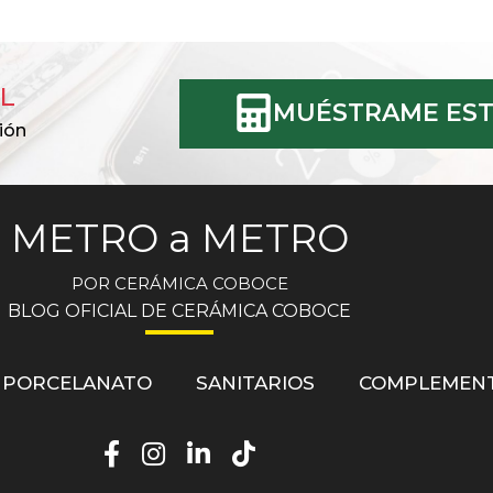
L
MUÉSTRAME EST
ión
METRO a METRO
POR CERÁMICA COBOCE
BLOG OFICIAL DE CERÁMICA COBOCE
PORCELANATO
SANITARIOS
COMPLEMEN