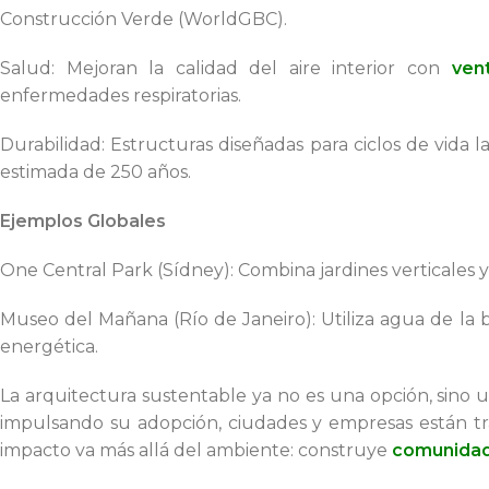
Construcción Verde (WorldGBC).
Salud: Mejoran la calidad del aire interior con
vent
enfermedades respiratorias.
Durabilidad: Estructuras diseñadas para ciclos de vida l
estimada de 250 años.
Ejemplos Globales
One Central Park (Sídney): Combina jardines verticales 
Museo del Mañana (Río de Janeiro): Utiliza agua de la
energética.
La arquitectura sustentable ya no es una opción, sino 
impulsando su adopción, ciudades y empresas están t
impacto va más allá del ambiente: construye
comunidade