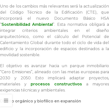
Uno de los cambios más relevantes será la actualización
del Código Técnico de la Edificación (CTE), que
incorporará el nuevo Documento Básico HSA
“
Sostenibilidad Ambiental
”. Esta normativa obligará 
integrar criterios ambientales en el diseño
arquitectónico, como el cálculo del Potencial de
Calentamiento Global durante todo el ciclo de vida del
edificio y la incorporación de espacios destinados a la
movilidad sostenible.
El objetivo es avanzar hacia un parque inmobiliario
“Cero Emisiones”, alineado con las metas europeas para
2030 y 2050. Esto implicará adaptar proyectos,
materiales y
procesos constructivos
a mayore
exigencias técnicas y ambientales.
Diseño orgánico y biofílico en expansión