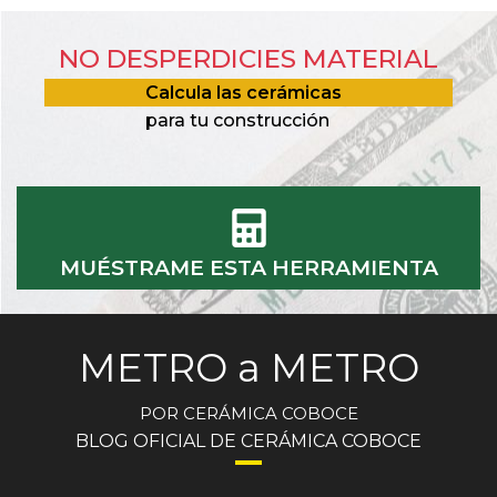
NO DESPERDICIES MATERIAL
Calcula las cerámicas
para tu construcción
MUÉSTRAME ESTA HERRAMIENTA
METRO a METRO
POR CERÁMICA COBOCE
BLOG OFICIAL DE CERÁMICA COBOCE