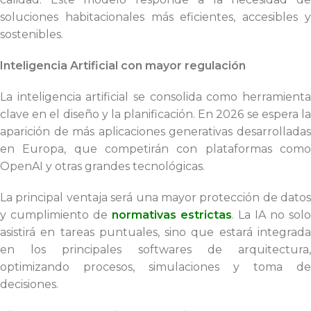
soluciones habitacionales más eficientes, accesibles y
sostenibles.
Inteligencia Artificial con mayor regulación
La inteligencia artificial se consolida como herramienta
clave en el diseño y la planificación. En 2026 se espera la
aparición de más aplicaciones generativas desarrolladas
en Europa, que competirán con plataformas como
OpenAI y otras grandes tecnológicas.
La principal ventaja será una mayor protección de datos
y cumplimiento de
normativas estrictas
. La IA no solo
asistirá en tareas puntuales, sino que estará integrada
en los principales softwares de arquitectura,
optimizando procesos, simulaciones y toma de
decisiones.