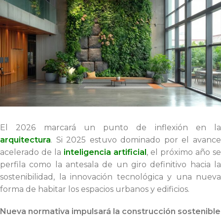
El 2026 marcará un punto de inflexión en la
arquitectura
. Si 2025 estuvo dominado por el avance
acelerado de la
inteligencia artificial
, el próximo año se
perfila como la antesala de un giro definitivo hacia la
sostenibilidad, la innovación tecnológica y una nueva
forma de habitar los espacios urbanos y edificios.
Nueva normativa impulsará la construcción sostenible