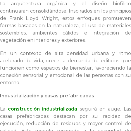
La arquitectura orgánica y el diseño biofílico
continuarán consolidándose. Inspirados en los principios
de Frank Lloyd Wright, estos enfoques promueven
formas basadas en la naturaleza, el uso de materiales
sostenibles, ambientes cálidos e integración de
vegetación en interiores y exteriores.
En un contexto de alta densidad urbana y ritmo
acelerado de vida, crece la demanda de edificios que
funcionen como espacios de bienestar, favoreciendo la
conexión sensorial y emocional de las personas con su
entorno.
Industrialización y casas prefabricadas
La
construcción industrializada
seguirá en auge. La
casas prefabricadas destacan por su rapidez de
ejecución, reducción de residuos y mayor control de
calidad. Este modelo responde a la necesidad de