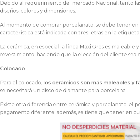
Debido al requerimiento del mercado Nacional, tanto la
diseños, colores y dimensiones.
Al momento de comprar porcelanato, se debe tener en
característica está indicada con tres letras en la etiqueta 
La cerámica, en especial la línea Maxi Gres es maleable y
revestimiento, haciendo que la elección del cliente sea má
Colocado
Para el colocado,
los cerámicos son más maleables y fá
se necesitará un disco de diamante para porcelana.
Existe otra diferencia entre cerámica y porcelanato: el 
pegamento diferente, además, se tiene que tener en cue