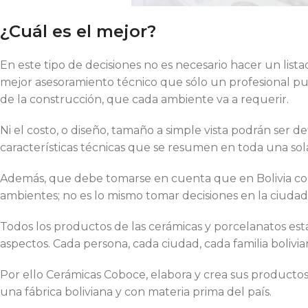
¿Cuál es el mejor?
En este tipo de decisiones no es necesario hacer un lista
mejor asesoramiento técnico que sólo un profesional pu
de la construcción, que cada ambiente va a requerir.
Ni el costo, o diseño, tamaño a simple vista podrán ser 
características técnicas que se resumen en toda una sola
Además, que debe tomarse en cuenta que en Bolivia co
ambientes; no es lo mismo tomar decisiones en la ciuda
Todos los productos de las cerámicas y porcelanatos es
aspectos. Cada persona, cada ciudad, cada familia bolivian
Por ello Cerámicas Coboce, elabora y crea sus productos 
una fábrica boliviana y con materia prima del país.