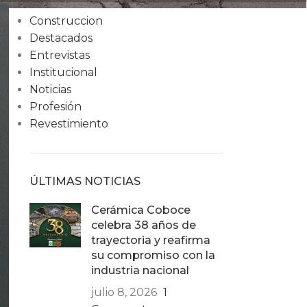
Condiciones
Construccion
Destacados
Entrevistas
Institucional
Noticias
Profesión
Revestimiento
ÚLTIMAS NOTICIAS
Cerámica Coboce
celebra 38 años de
trayectoria y reafirma
su compromiso con la
industria nacional
julio 8, 2026
1