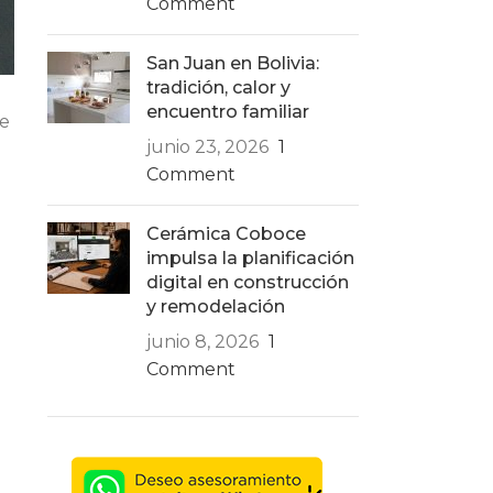
Comment
San Juan en Bolivia:
tradición, calor y
encuentro familiar
re
junio 23, 2026
1
Comment
Cerámica Coboce
impulsa la planificación
digital en construcción
y remodelación
junio 8, 2026
1
Comment