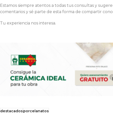
Estamos siempre atentos a todas tus consultas y sugere
comentarios y sé parte de esta forma de compartir conoc
Tu experiencia nos interesa.
destacados
porcelanatos