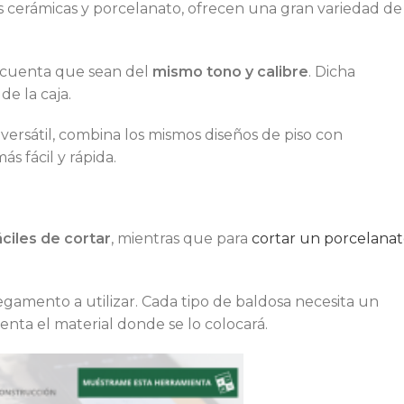
s cerámicas y porcelanato, ofrecen una gran variedad de
 cuenta que sean del
mismo tono y calibre
. Dicha
de la caja.
 versátil, combina los mismos diseños de piso con
s fácil y rápida.
ciles de cortar
, mientras que para
cortar un porcelana
pegamento a utilizar. Cada tipo de baldosa necesita un
nta el material donde se lo colocará.