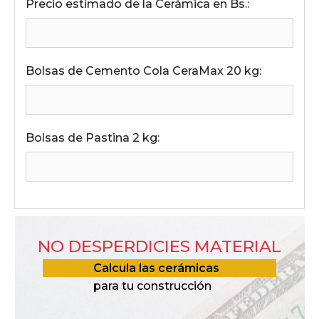
Precio estimado de la Cerámica en Bs.:
Bolsas de Cemento Cola CeraMax 20 kg:
Bolsas de Pastina 2 kg:
NO DESPERDICIES MATERIAL
Calcula las cerámicas
para tu construcción