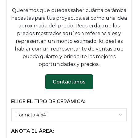
Queremos que puedas saber cuánta cerámica
necesitas para tus proyectos, así como una idea
aproximada del precio. Recuerda que los
precios mostrados aquí son referenciales y
representan un monto estimado; lo ideal es
hablar con un representante de ventas que
pueda guiarte y brindarte las mejores
oportunidades y precios.
Contáctanos
ELIGE EL TIPO DE CERÁMICA:
ANOTA EL ÁREA: