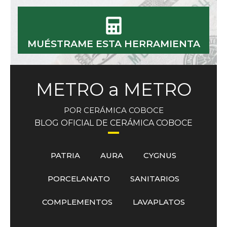
MUÉSTRAME ESTA HERRAMIENTA
METRO a METRO
POR CERÁMICA COBOCE
BLOG OFICIAL DE CERÁMICA COBOCE
PATRIA
AURA
CYGNUS
PORCELANATO
SANITARIOS
COMPLEMENTOS
LAVAPLATOS