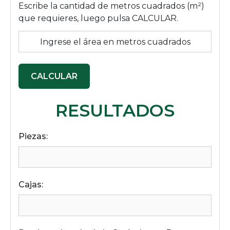
Escribe la cantidad de metros cuadrados (m²)
que requieres, luego pulsa CALCULAR.
CALCULAR
RESULTADOS
Piezas:
Cajas: