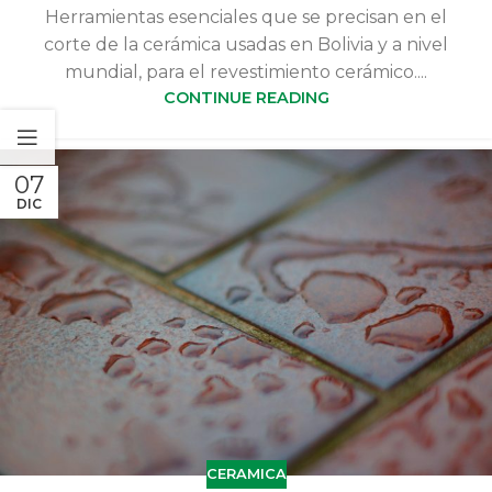
Herramientas esenciales que se precisan en el
corte de la cerámica usadas en Bolivia y a nivel
mundial, para el revestimiento cerámico....
CONTINUE READING
07
DIC
CERAMICA