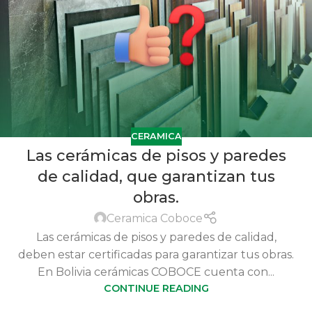
CERAMICA
Las cerámicas de pisos y paredes
de calidad, que garantizan tus
obras.
Ceramica Coboce
Las cerámicas de pisos y paredes de calidad,
deben estar certificadas para garantizar tus obras.
En Bolivia cerámicas COBOCE cuenta con...
CONTINUE READING