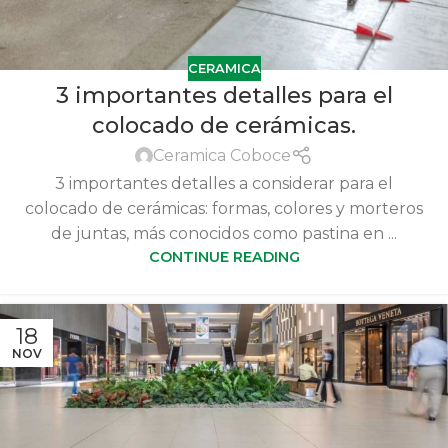
CERAMICA
3 importantes detalles para el
colocado de cerámicas.
Ceramica Coboce
3 importantes detalles a considerar para el
colocado de cerámicas: formas, colores y morteros
de juntas, más conocidos como pastina en ...
CONTINUE READING
18
NOV