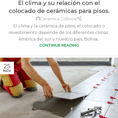
El clima y su relación con el
colocado de cerámicas para pisos.
Ceramica Coboce
El clima y la cerámica de pisos, el colocado o
revestimiento depende de los diferentes climas.
América del sur y nuestro país, Bolivia...
CONTINUE READING
25
NOV