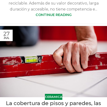
reciclable. Además de su valor decorativo, larga
duración y accesible, no tiene competencia e...
CONTINUE READING
27
JUL
CERAMICA
La cobertura de pisos y paredes, las