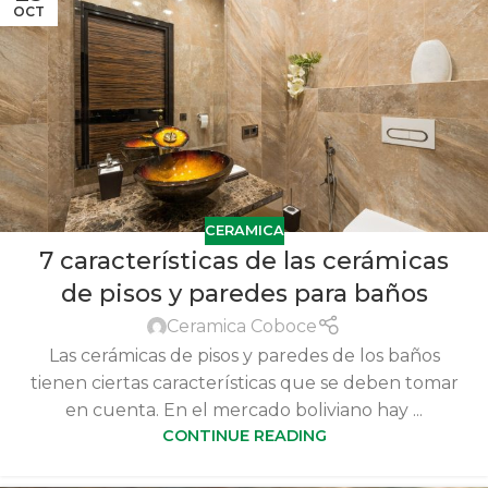
OCT
CERAMICA
7 características de las cerámicas
de pisos y paredes para baños
Ceramica Coboce
Las cerámicas de pisos y paredes de los baños
tienen ciertas características que se deben tomar
en cuenta. En el mercado boliviano hay ...
CONTINUE READING