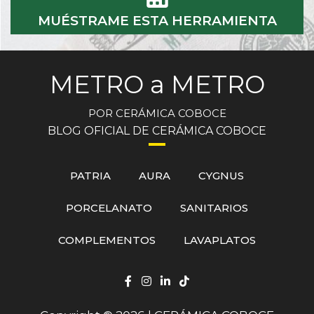
MUÉSTRAME ESTA HERRAMIENTA
METRO a METRO
POR CERÁMICA COBOCE
BLOG OFICIAL DE CERÁMICA COBOCE
PATRIA
AURA
CYGNUS
PORCELANATO
SANITARIOS
COMPLEMENTOS
LAVAPLATOS