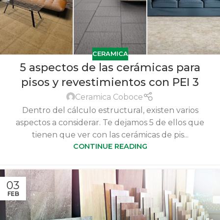
CERAMICA
5 aspectos de las cerámicas para
pisos y revestimientos con PEI 3
Ceramica Coboce
Dentro del cálculo estructural, existen varios
aspectos a considerar. Te dejamos 5 de ellos que
tienen que ver con las cerámicas de pis...
CONTINUE READING
03
FEB