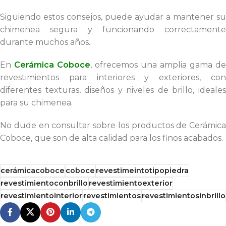
Siguiendo estos consejos, puede ayudar a mantener su
chimenea segura y funcionando correctamente
durante muchos años.
En
Cerámica Coboce
, ofrecemos una amplia gama de
revestimientos para interiores y exteriores, con
diferentes texturas, diseños y niveles de brillo, ideales
para su chimenea.
No dude en consultar sobre los productos de Cerámica
Coboce, que son de alta calidad para los finos acabados.
cerámicacoboce
coboce
revestimeintotipopiedra
revestimientoconbrillo
revestimientoexterior
revestimientointerior
revestimientos
revestimientosinbrillo