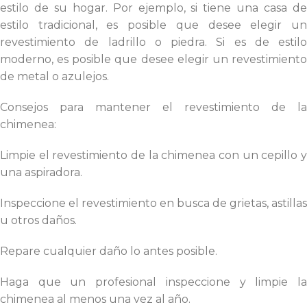
estilo de su hogar. Por ejemplo, si tiene una casa de
estilo tradicional, es posible que desee elegir un
revestimiento de ladrillo o piedra. Si es de estilo
moderno, es posible que desee elegir un revestimiento
de metal o azulejos.
Consejos para mantener el revestimiento de la
chimenea:
Limpie el revestimiento de la chimenea con un cepillo y
una aspiradora.
Inspeccione el revestimiento en busca de grietas, astillas
u otros daños.
Repare cualquier daño lo antes posible.
Haga que un profesional inspeccione y limpie la
chimenea al menos una vez al año.