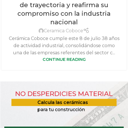
de trayectoria y reafirma su
compromiso con la industria
nacional
Ceramica Coboce
Cerámica Coboce cumple este 8 de julio 38 años
de actividad industrial, consolidándose como
una de las empresas referentes del sector c...
CONTINUE READING
NO DESPERDICIES MATERIAL
Calcula las cerámicas
para tu construcción