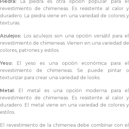
Piedra:
La piedra es otra opción popular para el
revestimiento de chimeneas. Es resistente al calor y
duradero. La piedra viene en una variedad de colores y
texturas.
Azulejos:
Los azulejos son una opción versátil para el
revestimiento de chimeneas. Vienen en una variedad de
colores, patrones y estilos.
Yeso:
El yeso es una opción económica para el
revestimiento de chimeneas. Se puede pintar o
texturizar para crear una variedad de looks.
Metal:
El metal es una opción moderna para el
revestimiento de chimeneas. Es resistente al calor y
duradero. El metal viene en una variedad de colores y
estilos.
El revestimiento de la chimenea debe combinar con el