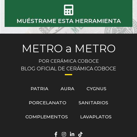
MUÉSTRAME ESTA HERRAMIENTA
METRO a METRO
POR CERÁMICA COBOCE
BLOG OFICIAL DE CERÁMICA COBOCE
PATRIA
AURA
CYGNUS
PORCELANATO
SANITARIOS
COMPLEMENTOS
LAVAPLATOS