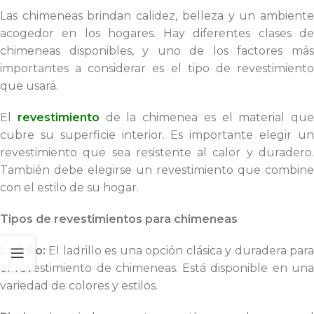
Las chimeneas brindan calidez, belleza y un ambiente
acogedor en los hogares. Hay diferentes clases de
chimeneas disponibles, y uno de los factores más
importantes a considerar es el tipo de revestimiento
que usará.
El
revestimiento
de la chimenea es el material que
cubre su superficie interior. Es importante elegir un
revestimiento que sea resistente al calor y duradero.
También debe elegirse un revestimiento que combine
con el estilo de su hogar.
Tipos de revestimientos para chimeneas
Ladrillo:
El ladrillo es una opción clásica y duradera para
el revestimiento de chimeneas. Está disponible en una
variedad de colores y estilos.