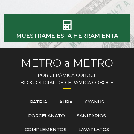
MUÉSTRAME ESTA HERRAMIENTA
METRO a METRO
POR CERÁMICA COBOCE
BLOG OFICIAL DE CERÁMICA COBOCE
PATRIA
AURA
CYGNUS
PORCELANATO
SANITARIOS
COMPLEMENTOS
LAVAPLATOS