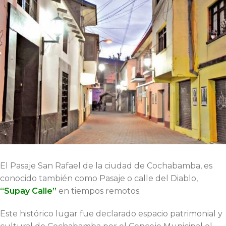
El Pasaje San Rafael de la ciudad de Cochabamba, es
conocido también como Pasaje o calle del Diablo,
“Supay Calle”
en tiempos remotos.
Este histórico lugar fue declarado espacio patrimonial y