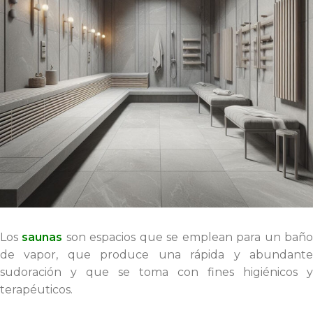
Los
saunas
son espacios que se emplean para un bañ
de vapor, que produce una rápida y abundante
sudoración y que se toma con fines higiénicos y
terapéuticos.