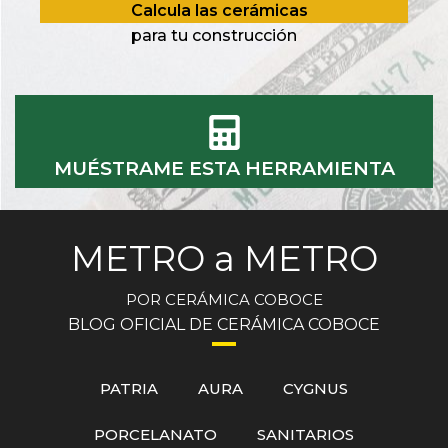
Calcula las cerámicas
para tu construcción
MUÉSTRAME ESTA HERRAMIENTA
METRO a METRO
POR CERÁMICA COBOCE
BLOG OFICIAL DE CERÁMICA COBOCE
PATRIA
AURA
CYGNUS
PORCELANATO
SANITARIOS