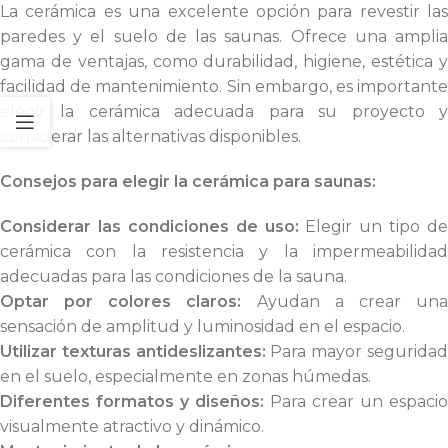
La cerámica es una excelente opción para revestir las
paredes y el suelo de las saunas. Ofrece una amplia
gama de ventajas, como durabilidad, higiene, estética y
facilidad de mantenimiento. Sin embargo, es importante
elegir la cerámica adecuada para su proyecto y
considerar las alternativas disponibles.
Consejos para elegir la cerámica para saunas:
Considerar las condiciones de uso:
Elegir un tipo de
cerámica con la resistencia y la impermeabilidad
adecuadas para las condiciones de la sauna.
Optar por colores claros:
Ayudan a crear un
sensación de amplitud y luminosidad en el espacio.
Utilizar texturas antideslizantes:
Para mayor segurida
en el suelo, especialmente en zonas húmedas.
Diferentes formatos y diseños:
Para crear un espacio
visualmente atractivo y dinámico.