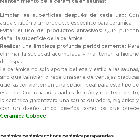
Mantenimiento de la cerámica en saunas:
Limpiar las superficies después de cada uso:
Co
agua y jabón o un producto específico para cerámica.
Evitar el uso de productos abrasivos:
Que pueda
dañar la superficie de la cerámica.
Realizar una limpieza profunda periódicamente:
Para
eliminar la suciedad acumulada y mantener la higiene
del espacio.
La cerámica no solo aporta belleza y estilo a las saunas,
sino que también ofrece una serie de ventajas prácticas
que las convierten en una opción ideal para este tipo de
espacios. Con una adecuada selección y mantenimiento,
la cerámica garantizará una sauna duradera, higiénica y
con un diseño único, diseños como los que ofrece
Cerámica Coboce
.
cerámica
cerámicacoboce
cerámicaparaparedes