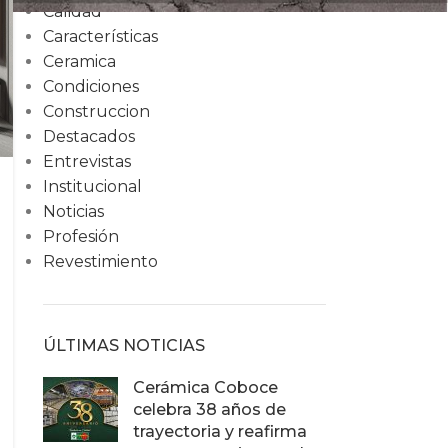
Calidad
Características
Ceramica
Condiciones
Construccion
Destacados
Entrevistas
Institucional
Noticias
Profesión
Revestimiento
ÚLTIMAS NOTICIAS
Cerámica Coboce
celebra 38 años de
trayectoria y reafirma