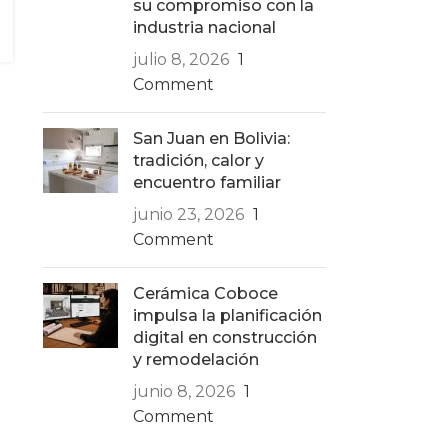
su compromiso con la
industria nacional
julio 8, 2026
1
Comment
San Juan en Bolivia:
tradición, calor y
encuentro familiar
junio 23, 2026
1
Comment
Cerámica Coboce
impulsa la planificación
digital en construcción
y remodelación
junio 8, 2026
1
Comment