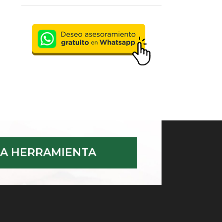
A HERRAMIENTA