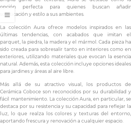
opción perfecta para quienes buscan añadir
sofisticación y estilo a sus ambientes.
La colección Aura ofrece modelos inspirados en las
últimas tendencias, con acabados que imitan el
parquet, la piedra, la madera y el mármol. Cada pieza ha
sido creada para sobresalir tanto en interiores como en
exteriores, utilizando materiales que evocan la esencia
natural. Además, esta colección incluye opciones ideales
para jardines y áreas al aire libre.
Más allá de su atractivo visual, los productos de
Cerámica Coboce son reconocidos por su durabilidad y
fácil mantenimiento. La colección Aura, en particular, se
destaca por su resistencia y su capacidad para reflejar la
luz, lo que realza los colores y texturas del entorno,
aportando frescura y renovación a cualquier espacio.