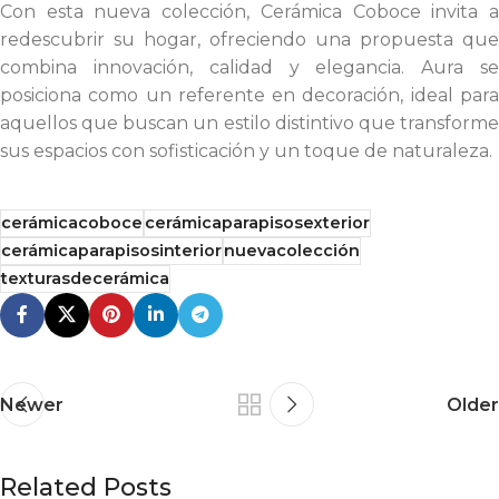
Con esta nueva colección, Cerámica Coboce invita a
redescubrir su hogar, ofreciendo una propuesta que
combina innovación, calidad y elegancia. Aura se
posiciona como un referente en decoración, ideal para
aquellos que buscan un estilo distintivo que transforme
sus espacios con sofisticación y un toque de naturaleza.
cerámicacoboce
cerámicaparapisosexterior
cerámicaparapisosinterior
nuevacolección
texturasdecerámica
Newer
Older
Related Posts