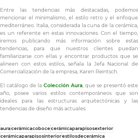
Entre las tendencias más destacadas, podemos
mencionar el minimalismo, el estilo retro y el enfoque
mediterráneo. Italia, considerada la cuna de la cerámica,
es un referente en estas innovaciones. Con el tiempo,
iremos publicando más información sobre estas
tendencias, para que nuestros clientes puedan
familiarizarse con ellas y encontrar productos que se
alineen con estos estilos, señala la Jefa Nacional de
Comercialización de la empresa, Karen Reintsch.
El catálogo de la
Colección Aura
, que se presentó est
año, posee varios estilos contemporáneos que son
ideales para las estructuras arquitectónicas y las
tendencias de diseño más actuales.
aura
cerámicacoboce
cerámicaparapisosexterior
cerámicaparapisosinterior
estilosdecerámica