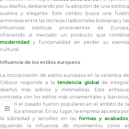
sus diseños, destacando por la adopción de una estética
austera y elegante. Este cambio busca una fusión
armoniosa entre las técnicas tradicionales bolivianas y las
influencias estéticas provenientes de Europa,
ofreciendo al mercado un producto que combina
modernidad
y funcionalidad sin perder su esencia
cultural.
Influencia de los estilos europeos
La incorporación de estilos europeos en la cerámica de
Coboce responde a la
tendencia global
de integra
diseños más sobrios y minimalistas. Este enfoque
contrasta con los estilos más ornamentales y barrocos,
que en el pasado fueron populares en el ámbito de la
cerámica artesanal. En su lugar, la empresa apuesta por
la sobriedad y sencillez en las
formas y acabados
,
siguiendo la influencia de movimientos como el