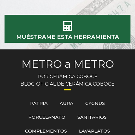
MUÉSTRAME ESTA HERRAMIENTA
METRO a METRO
POR CERÁMICA COBOCE
BLOG OFICIAL DE CERÁMICA COBOCE
PATRIA
AURA
CYGNUS
PORCELANATO
SANITARIOS
COMPLEMENTOS
LAVAPLATOS