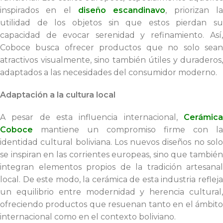
inspirados en el
diseño escandinavo
, priorizan l
utilidad de los objetos sin que estos pierdan su
capacidad de evocar serenidad y refinamiento. Así,
Coboce busca ofrecer productos que no solo sean
atractivos visualmente, sino también útiles y duraderos,
adaptados a las necesidades del consumidor moderno.
Adaptación a la cultura local
A pesar de esta influencia internacional,
Cerámica
Coboce
mantiene un compromiso firme con la
identidad cultural boliviana. Los nuevos diseños no solo
se inspiran en las corrientes europeas, sino que también
integran elementos propios de la tradición artesanal
local. De este modo, la cerámica de esta industria refleja
un equilibrio entre modernidad y herencia cultural,
ofreciendo productos que resuenan tanto en el ámbito
internacional como en el contexto boliviano.