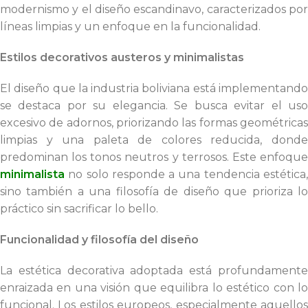
modernismo y el diseño escandinavo, caracterizados por
líneas limpias y un enfoque en la funcionalidad.
Estilos decorativos austeros y minimalistas
El diseño que la industria boliviana está implementando
se destaca por su elegancia. Se busca evitar el uso
excesivo de adornos, priorizando las formas geométricas
limpias y una paleta de colores reducida, donde
predominan los tonos neutros y terrosos. Este enfoque
minimalista
no solo responde a una tendencia estética,
sino también a una filosofía de diseño que prioriza lo
práctico sin sacrificar lo bello.
Funcionalidad y filosofía del diseño
La estética decorativa adoptada está profundamente
enraizada en una visión que equilibra lo estético con lo
funcional. Los estilos europeos, especialmente aquellos