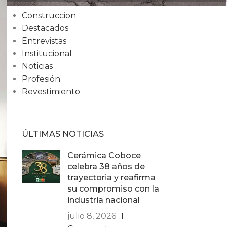
Condiciones
Construccion
Destacados
Entrevistas
Institucional
Noticias
Profesión
Revestimiento
ÚLTIMAS NOTICIAS
Cerámica Coboce
celebra 38 años de
trayectoria y reafirma
su compromiso con la
industria nacional
julio 8, 2026
1