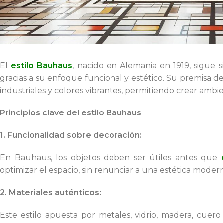
El
estilo Bauhaus
, nacido en Alemania en 1919, sigue 
gracias a su enfoque funcional y estético. Su premisa 
industriales y colores vibrantes, permitiendo crear ambie
Principios clave del estilo Bauhaus
1. Funcionalidad sobre decoración:
En Bauhaus, los objetos deben ser útiles antes que
optimizar el espacio, sin renunciar a una estética modern
2. Materiales auténticos:
Este estilo apuesta por metales, vidrio, madera, cuero 