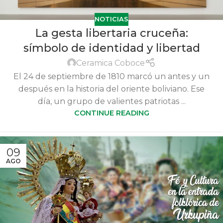
NOTICIAS
La gesta libertaria cruceña:
símbolo de identidad y libertad
Ceramica Coboce
El 24 de septiembre de 1810 marcó un antes y un
después en la historia del oriente boliviano. Ese
día, un grupo de valientes patriotas ...
CONTINUE READING
09
AGO