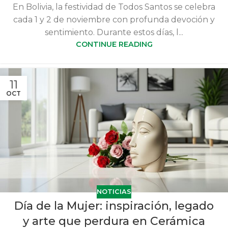
En Bolivia, la festividad de Todos Santos se celebra
cada 1 y 2 de noviembre con profunda devoción y
sentimiento. Durante estos días, l...
CONTINUE READING
11
OCT
NOTICIAS
Día de la Mujer: inspiración, legado
y arte que perdura en Cerámica