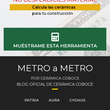
Calcula las cerámicas
para tu construcción
MUÉSTRAME ESTA HERRAMIENTA
METRO a METRO
POR CERÁMICA COBOCE
BLOG OFICIAL DE CERÁMICA COBOCE
PATRIA
AURA
CYGNUS