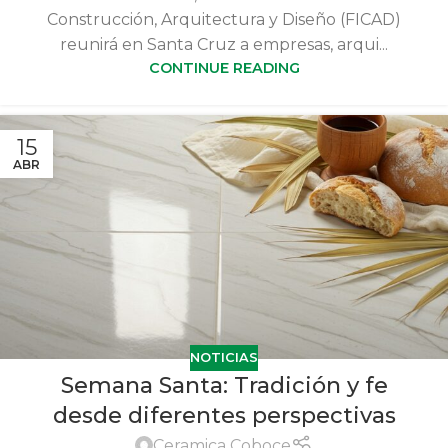
Construcción, Arquitectura y Diseño (FICAD)
reunirá en Santa Cruz a empresas, arqui...
CONTINUE READING
15
ABR
NOTICIAS
Semana Santa: Tradición y fe
desde diferentes perspectivas
Ceramica Coboce