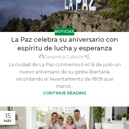
NOTICIAS
La Paz celebra su aniversario con
espíritu de lucha y esperanza
Ceramica Coboce
La ciudad de La Paz conmemoró el 16 de julio un
nuevo aniversario de su gesta libertaria,
recordando el levantamiento de 1809 que
marcó...
CONTINUE READING
15
MAY