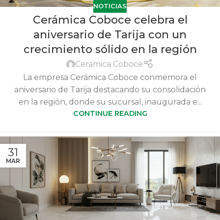
NOTICIAS
Cerámica Coboce celebra el
aniversario de Tarija con un
crecimiento sólido en la región
Ceramica Coboce
La empresa Cerámica Coboce conmemora el
aniversario de Tarija destacando su consolidación
en la región, donde su sucursal, inaugurada e...
CONTINUE READING
31
MAR