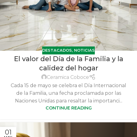
DESTACADOS
,
NOTICIAS
El valor del Día de la Familia y la
calidez del hogar
Ceramica Coboce
Cada 15 de mayo se celebra el Día Internacional
de la Familia, una fecha proclamada por las
Naciones Unidas para resaltar la importanci...
CONTINUE READING
01