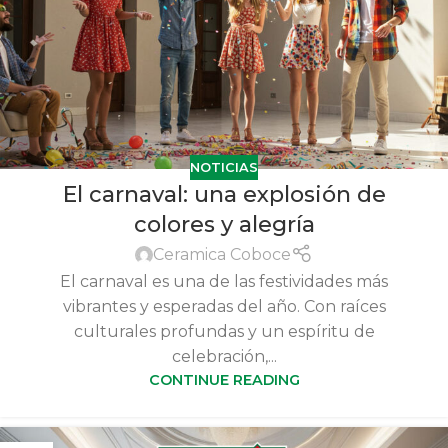
NOTICIAS
El carnaval: una explosión de
colores y alegría
Ceramica Coboce
El carnaval es una de las festividades más
vibrantes y esperadas del año. Con raíces
culturales profundas y un espíritu de
celebración,...
CONTINUE READING