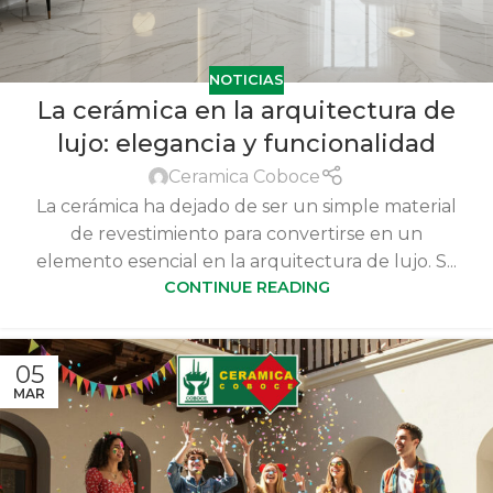
NOTICIAS
La cerámica en la arquitectura de
lujo: elegancia y funcionalidad
Ceramica Coboce
La cerámica ha dejado de ser un simple material
de revestimiento para convertirse en un
elemento esencial en la arquitectura de lujo. S...
CONTINUE READING
05
MAR