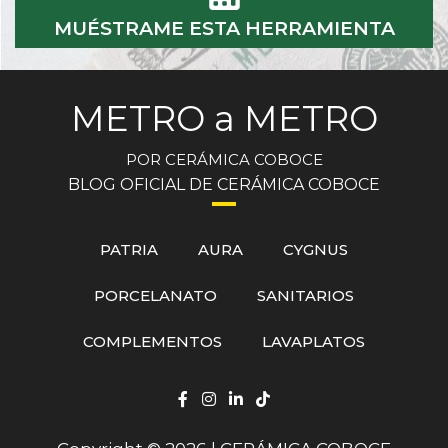
MUÉSTRAME ESTA HERRAMIENTA
METRO a METRO
POR CERÁMICA COBOCE
BLOG OFICIAL DE CERÁMICA COBOCE
PATRIA
AURA
CYGNUS
PORCELANATO
SANITARIOS
COMPLEMENTOS
LAVAPLATOS