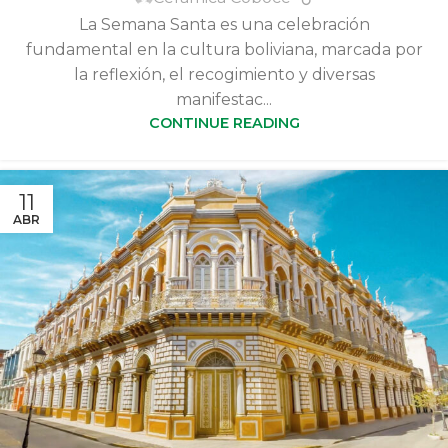
La Semana Santa es una celebración
fundamental en la cultura boliviana, marcada por
la reflexión, el recogimiento y diversas
manifestac...
CONTINUE READING
11
ABR