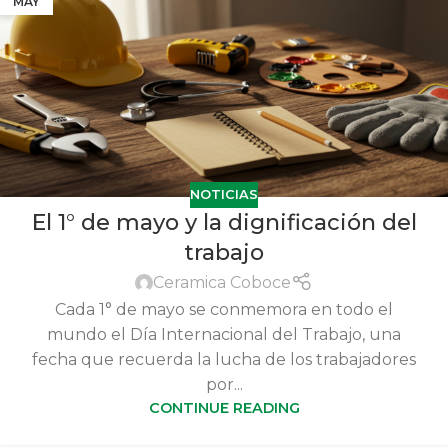
MAY
NOTICIAS
El 1° de mayo y la dignificación del
trabajo
Ceramica Coboce
Cada 1° de mayo se conmemora en todo el
mundo el Día Internacional del Trabajo, una
fecha que recuerda la lucha de los trabajadores
por...
CONTINUE READING