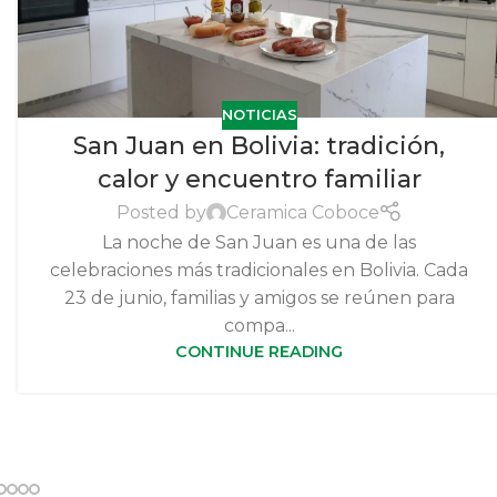
NOTICIAS
San Juan en Bolivia: tradición,
calor y encuentro familiar
Posted by
Ceramica Coboce
La noche de San Juan es una de las
celebraciones más tradicionales en Bolivia. Cada
23 de junio, familias y amigos se reúnen para
compa...
CONTINUE READING