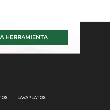
A HERRAMIENTA
TOS
LAVAPLATOS