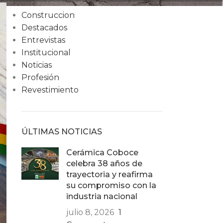
Condiciones
Construccion
Destacados
Entrevistas
Institucional
Noticias
Profesión
Revestimiento
ÚLTIMAS NOTICIAS
Cerámica Coboce
celebra 38 años de
trayectoria y reafirma
su compromiso con la
industria nacional
julio 8, 2026
1