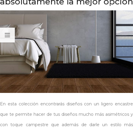
absolutamente la mejor opción
En esta colección encontrarás diseños con un ligero encastre
que te permite hacer de tus diseños mucho más asimétricos y
con toque campestre que además de darle un estilo más