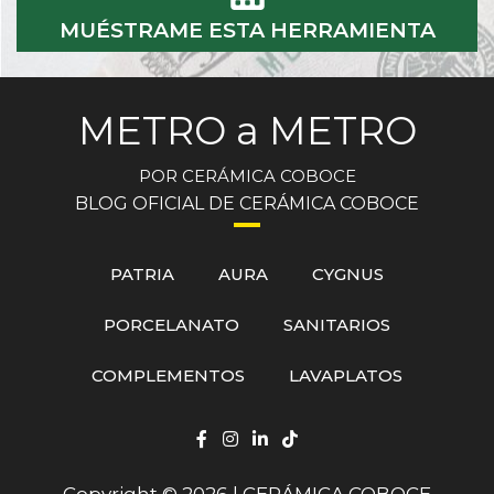
MUÉSTRAME ESTA HERRAMIENTA
METRO a METRO
POR CERÁMICA COBOCE
BLOG OFICIAL DE CERÁMICA COBOCE
PATRIA
AURA
CYGNUS
PORCELANATO
SANITARIOS
COMPLEMENTOS
LAVAPLATOS