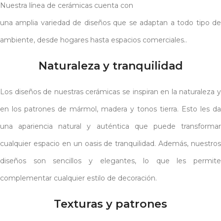
Nuestra línea de cerámicas cuenta con
una amplia variedad de diseños que se adaptan a todo tipo de
ambiente, desde hogares hasta espacios comerciales..
Naturaleza y tranquilidad
Los diseños de nuestras cerámicas se inspiran en la naturaleza y
en los patrones de mármol, madera y tonos tierra. Esto les da
una apariencia natural y auténtica que puede transformar
cualquier espacio en un oasis de tranquilidad. Además, nuestros
diseños son sencillos y elegantes, lo que les permite
complementar cualquier estilo de decoración.
Texturas y patrones