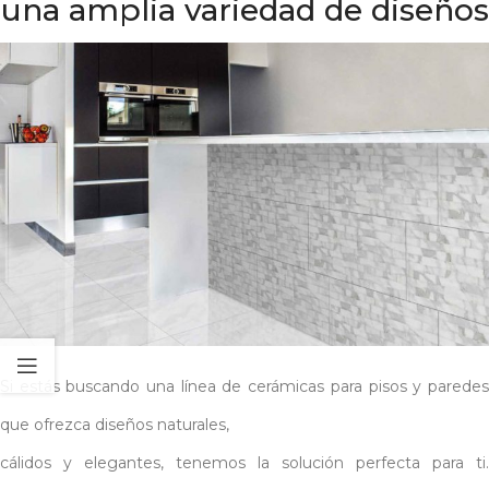
una amplia variedad de diseños
Si estás buscando una línea de cerámicas para pisos y paredes
que ofrezca diseños naturales,
cálidos y elegantes, tenemos la solución perfecta para ti.