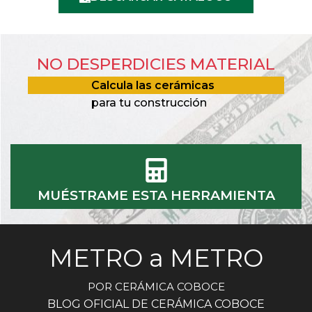
NO DESPERDICIES MATERIAL
Calcula las cerámicas
para tu construcción
MUÉSTRAME ESTA HERRAMIENTA
METRO a METRO
POR CERÁMICA COBOCE
BLOG OFICIAL DE CERÁMICA COBOCE