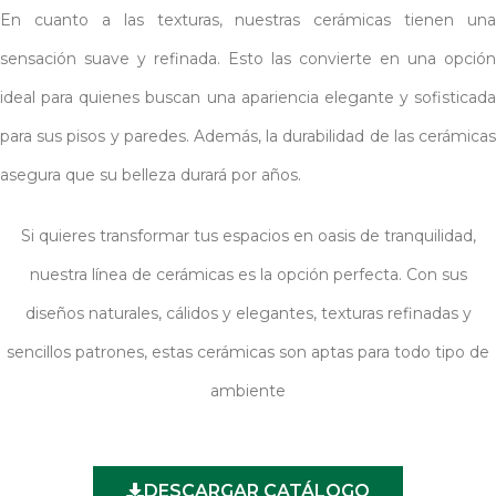
En cuanto a las texturas, nuestras cerámicas tienen una
sensación suave y refinada. Esto las convierte en una opción
ideal para quienes buscan una apariencia elegante y sofisticada
para sus pisos y paredes. Además, la durabilidad de las cerámicas
asegura que su belleza durará por años.
Si quieres transformar tus espacios en oasis de tranquilidad,
nuestra línea de cerámicas es la opción perfecta. Con sus
diseños naturales, cálidos y elegantes, texturas refinadas y
sencillos patrones, estas cerámicas son aptas para todo tipo de
ambiente
DESCARGAR CATÁLOGO