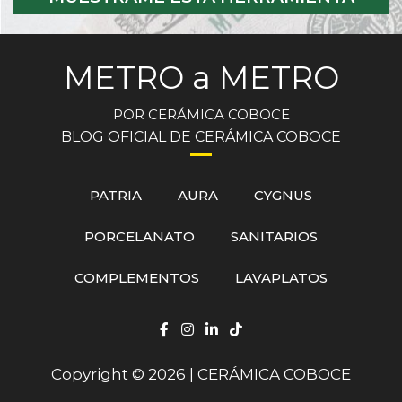
METRO a METRO
POR CERÁMICA COBOCE
BLOG OFICIAL DE CERÁMICA COBOCE
PATRIA
AURA
CYGNUS
PORCELANATO
SANITARIOS
COMPLEMENTOS
LAVAPLATOS
Copyright © 2026 | CERÁMICA COBOCE