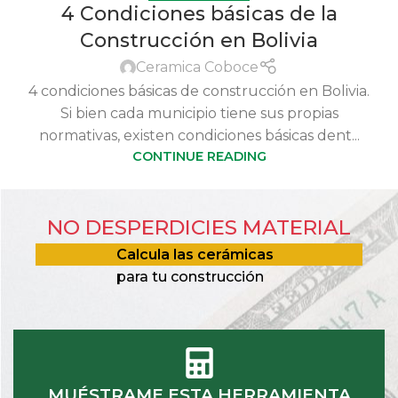
4 Condiciones básicas de la
Construcción en Bolivia
Ceramica Coboce
4 condiciones básicas de construcción en Bolivia.
Si bien cada municipio tiene sus propias
normativas, existen condiciones básicas dent...
CONTINUE READING
NO DESPERDICIES MATERIAL
Calcula las cerámicas
para tu construcción
MUÉSTRAME ESTA HERRAMIENTA