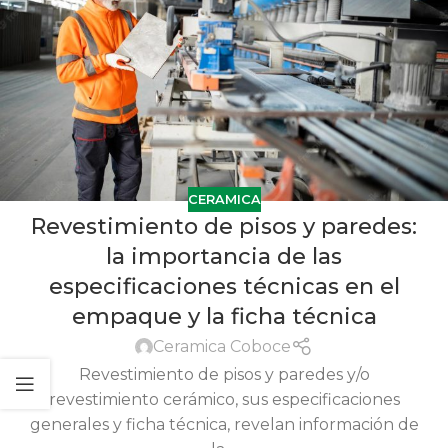
CERAMICA
Revestimiento de pisos y paredes:
la importancia de las
especificaciones técnicas en el
empaque y la ficha técnica
Ceramica Coboce
Revestimiento de pisos y paredes y/o
revestimiento cerámico, sus especificaciones
generales y ficha técnica, revelan información de