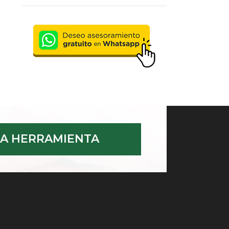
A HERRAMIENTA