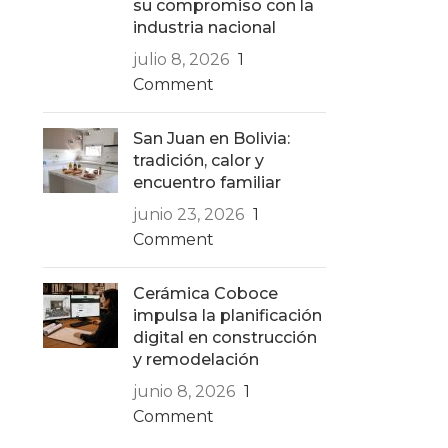
su compromiso con la
industria nacional
julio 8, 2026
1
Comment
San Juan en Bolivia:
tradición, calor y
encuentro familiar
junio 23, 2026
1
Comment
Cerámica Coboce
impulsa la planificación
digital en construcción
y remodelación
junio 8, 2026
1
Comment