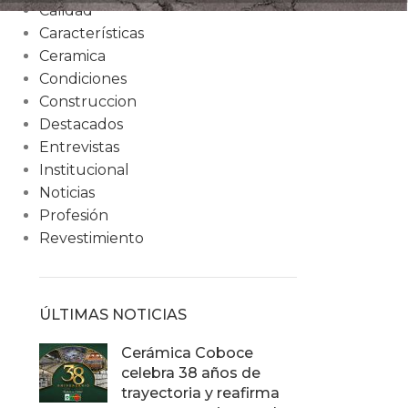
Calidad
Características
Ceramica
Condiciones
Construccion
Destacados
Entrevistas
Institucional
Noticias
Profesión
Revestimiento
ÚLTIMAS NOTICIAS
Cerámica Coboce
celebra 38 años de
trayectoria y reafirma