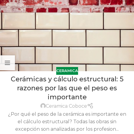
CERAMICA
Cerámicas y cálculo estructural: 5
razones por las que el peso es
importante
Ceramica Coboce
¿Por qué el peso de la cerámica es importante en
el cálculo estructural? Todas las obras sin
excepción son analizadas por los profesion...