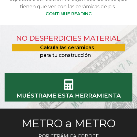
tienen que ver con las cerámicas de pis...
CONTINUE READING
NO DESPERDICIES MATERIAL
Calcula las cerámicas
para tu construcción
MUÉSTRAME ESTA HERRAMIENTA
METRO a METRO
POR CERÁMICA COBOCE