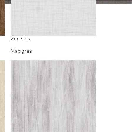
Zen Gris
Maxigres