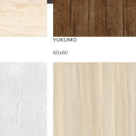
YUKUMO
60x60