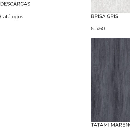
DESCARGAS
BRISA GRIS
Catálogos
60x60
TATAMI MARE