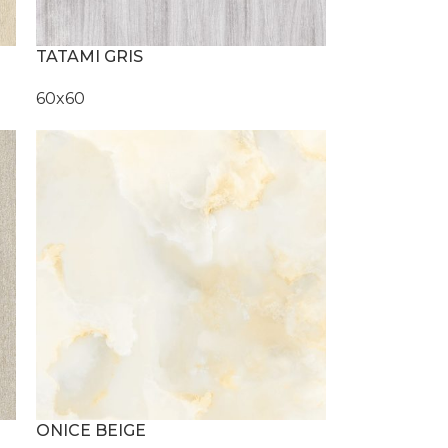
TATAMI GRIS
60x60
ONICE BEIGE