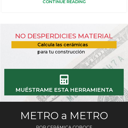
CONTINUE READING
NO DESPERDICIES MATERIAL
Calcula las cerámicas
para tu construcción
MUÉSTRAME ESTA HERRAMIENTA
METRO a METRO
POR CERÁMICA COBOCE