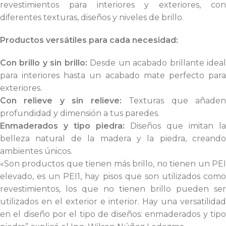
revestimientos para interiores y exteriores, con
diferentes texturas, diseños y niveles de brillo.
Productos versátiles para cada necesidad:
Con brillo y sin brillo:
Desde un acabado brillante idea
para interiores hasta un acabado mate perfecto para
exteriores.
Con relieve y sin relieve:
Texturas que añade
profundidad y dimensión a tus paredes.
Enmaderados y tipo piedra:
Diseños que imitan la
belleza natural de la madera y la piedra, creando
ambientes únicos.
«Son productos que tienen más brillo, no tienen un PEI
elevado, es un PEI1, hay pisos que son utilizados como
revestimientos, los que no tienen brillo pueden ser
utilizados en el exterior e interior. Hay una versatilidad
en el diseño por el tipo de diseños: enmaderados y tipo