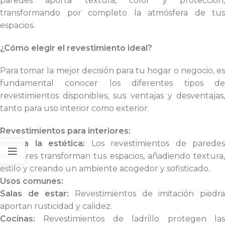
paredes aporta textura, color y protección,
transformando por completo la atmósfera de tus
espacios.
¿Cómo elegir el revestimiento ideal?
Para tomar la mejor decisión para tu hogar o negocio, es
fundamental conocer los diferentes tipos de
revestimientos disponibles, sus ventajas y desventajas,
tanto para uso interior como exterior.
Revestimientos para interiores:
Mejora la estética:
Los revestimientos de paredes
interiores transforman tus espacios, añadiendo textura,
estilo y creando un ambiente acogedor y sofisticado.
Usos comunes:
Salas de estar:
Revestimientos de imitación piedr
aportan rusticidad y calidez.
Cocinas:
Revestimientos de ladrillo protegen las