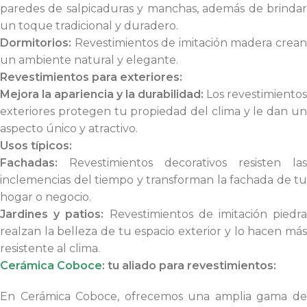
paredes de salpicaduras y manchas, además de brindar
un toque tradicional y duradero.
Dormitorios:
Revestimientos de imitación madera crean
un ambiente natural y elegante.
Revestimientos para exteriores:
Mejora la apariencia y la durabilidad:
Los revestimientos
exteriores protegen tu propiedad del clima y le dan un
aspecto único y atractivo.
Usos típicos:
Fachadas:
Revestimientos decorativos resisten las
inclemencias del tiempo y transforman la fachada de tu
hogar o negocio.
Jardines y patios:
Revestimientos de imitación piedr
realzan la belleza de tu espacio exterior y lo hacen más
resistente al clima.
Cerámica Coboce
: tu aliado para revestimientos:
En Cerámica Coboce, ofrecemos una amplia gama de