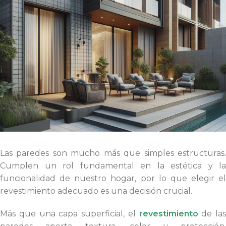
Las paredes son mucho más que simples estructuras.
Cumplen un rol fundamental en la estética y la
funcionalidad de nuestro hogar, por lo que elegir el
revestimiento adecuado es una decisión crucial.
Más que una capa superficial, el
revestimiento
de las