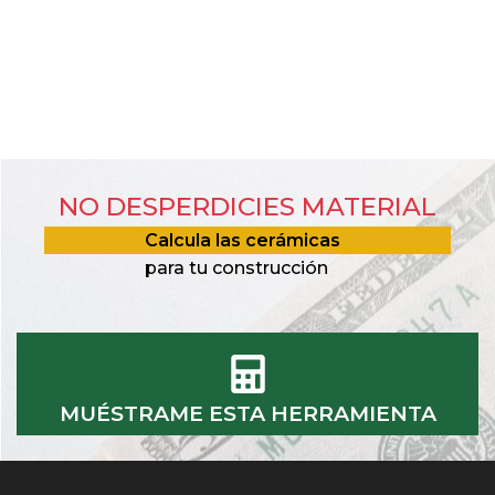
NO DESPERDICIES MATERIAL
Calcula las cerámicas
para tu construcción
MUÉSTRAME ESTA HERRAMIENTA