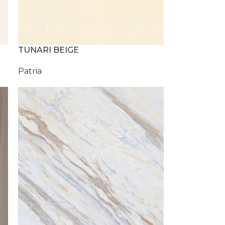
TUNARI BEIGE
Patria