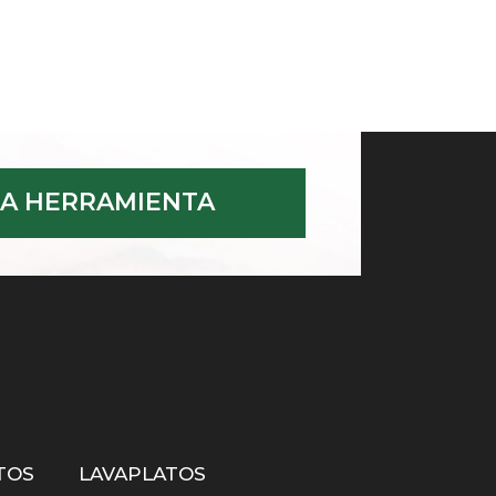
A HERRAMIENTA
TOS
LAVAPLATOS