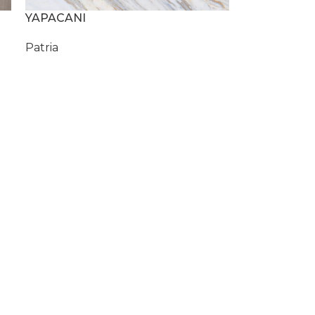
YAPACANI
Patria