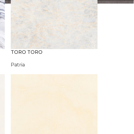
TORO TORO
Patria