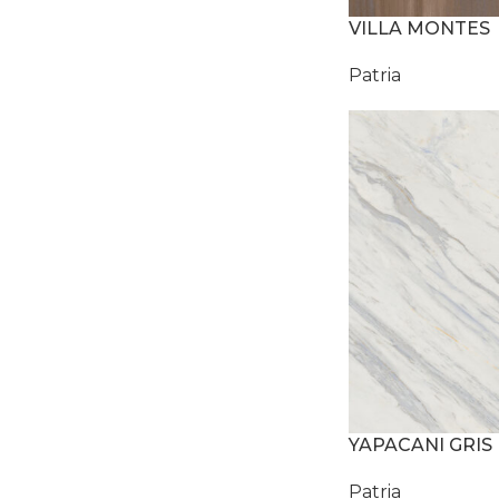
VILLA MONTES
Patria
YAPACANI GRIS
Patria