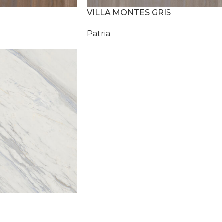
VILLA MONTES GRIS
Patria