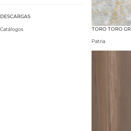
DESCARGAS
TORO TORO GR
Catálogos
Patria