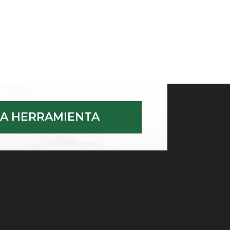
A HERRAMIENTA