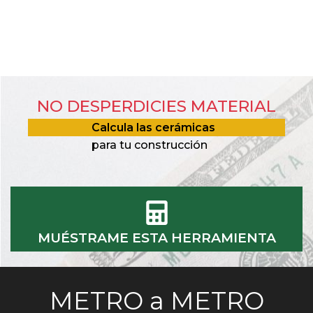
NO DESPERDICIES MATERIAL
Calcula las cerámicas
para tu construcción
MUÉSTRAME ESTA HERRAMIENTA
METRO a METRO