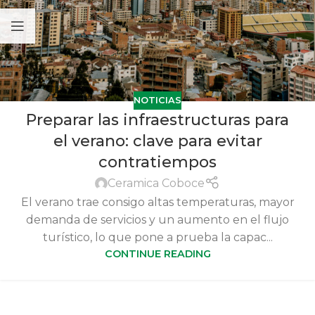
NOTICIAS
Preparar las infraestructuras para
el verano: clave para evitar
contratiempos
Ceramica Coboce
El verano trae consigo altas temperaturas, mayor
demanda de servicios y un aumento en el flujo
turístico, lo que pone a prueba la capac...
CONTINUE READING