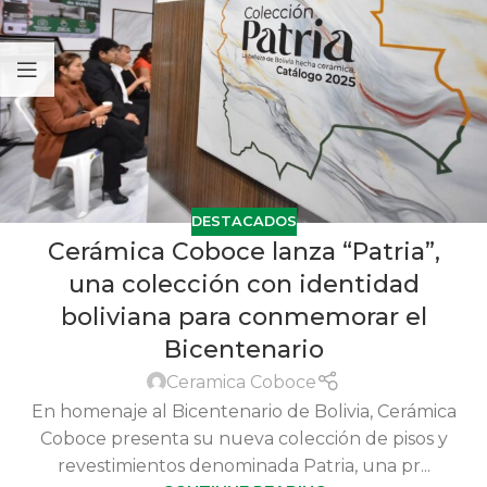
DESTACADOS
Cerámica Coboce lanza “Patria”,
una colección con identidad
boliviana para conmemorar el
Bicentenario
Ceramica Coboce
En homenaje al Bicentenario de Bolivia, Cerámica
Coboce presenta su nueva colección de pisos y
revestimientos denominada Patria, una pr...