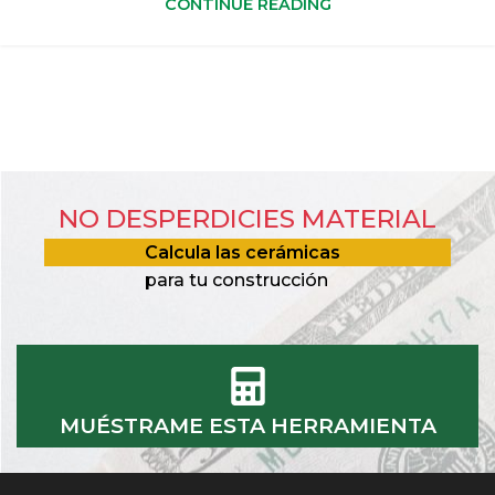
CONTINUE READING
NO DESPERDICIES MATERIAL
Calcula las cerámicas
para tu construcción
MUÉSTRAME ESTA HERRAMIENTA