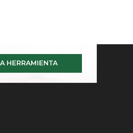
A HERRAMIENTA