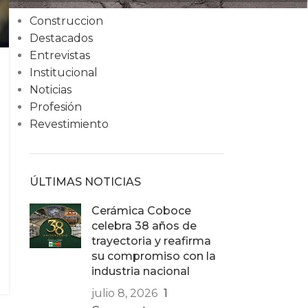
Condiciones
Construccion
Destacados
Entrevistas
Institucional
Noticias
Profesión
Revestimiento
ÚLTIMAS NOTICIAS
Cerámica Coboce
celebra 38 años de
trayectoria y reafirma
su compromiso con la
industria nacional
julio 8, 2026
1