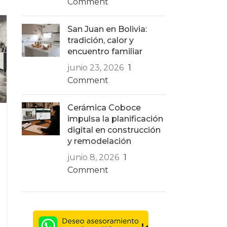
Comment
San Juan en Bolivia:
tradición, calor y
encuentro familiar
junio 23, 2026
1
Comment
Cerámica Coboce
impulsa la planificación
digital en construcción
y remodelación
junio 8, 2026
1
Comment