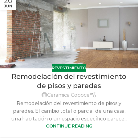
20
JUN
REVESTIMIENTO
Remodelación del revestimiento
de pisos y paredes
Ceramica Coboce
Remodelación del revestimiento de pisos y
paredes. El cambio total o parcial de una casa,
una habitación o un espacio específico parece...
CONTINUE READING