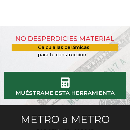
NO DESPERDICIES MATERIAL
Calcula las cerámicas
para tu construcción
MUÉSTRAME ESTA HERRAMIENTA
METRO a METRO