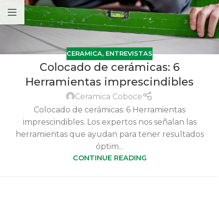
CERAMICA
,
ENTREVISTAS
Colocado de cerámicas: 6
Herramientas imprescindibles
Ceramica Coboce
Colocado de cerámicas: 6 Herramientas
imprescindibles. Los expertos nos señalan las
herramientas que ayudan para tener resultados
óptim...
CONTINUE READING