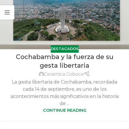
DESTACADOS
Cochabamba y la fuerza de su
gesta libertaria
Ceramica Coboce
La gesta libertaria de Cochabamba, recordada
cada 14 de septiembre, es uno de los
acontecimientos más significativos en la historia
de ...
CONTINUE READING