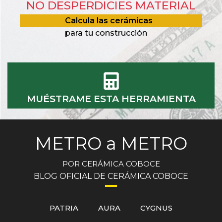
NO DESPERDICIES MATERIAL
Calcula las cerámicas
para tu construcción
MUÉSTRAME ESTA HERRAMIENTA
METRO a METRO
POR CERÁMICA COBOCE
BLOG OFICIAL DE CERÁMICA COBOCE
PATRIA
AURA
CYGNUS