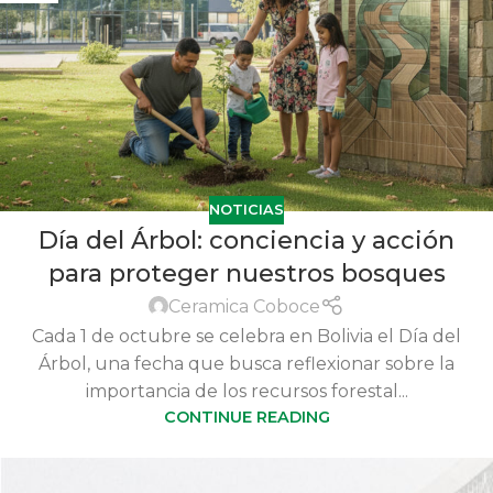
NOTICIAS
Día del Árbol: conciencia y acción
para proteger nuestros bosques
Ceramica Coboce
Cada 1 de octubre se celebra en Bolivia el Día del
Árbol, una fecha que busca reflexionar sobre la
importancia de los recursos forestal...
CONTINUE READING