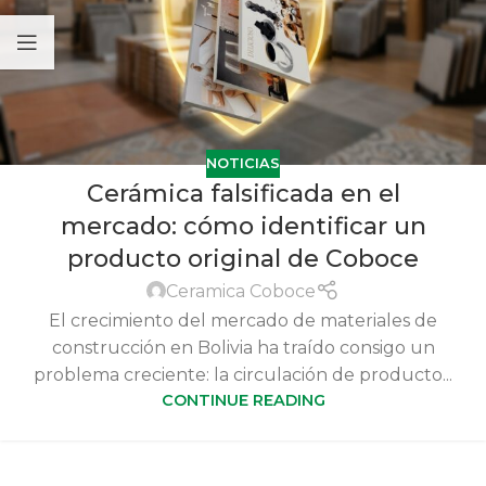
NOTICIAS
Cerámica falsificada en el
mercado: cómo identificar un
producto original de Coboce
Ceramica Coboce
El crecimiento del mercado de materiales de
construcción en Bolivia ha traído consigo un
problema creciente: la circulación de producto...
CONTINUE READING