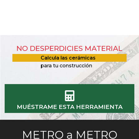
NO DESPERDICIES MATERIAL
Calcula las cerámicas
para tu construcción
MUÉSTRAME ESTA HERRAMIENTA
METRO a METRO